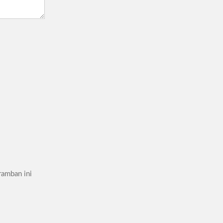
ramban ini