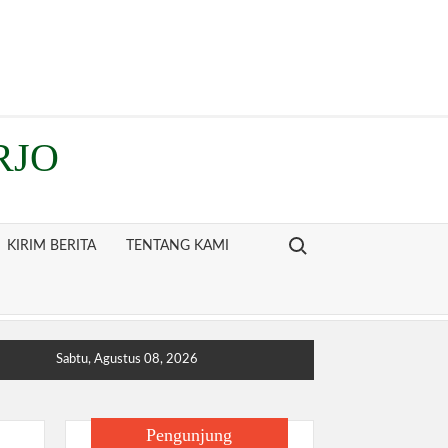
RJO
Search for:
KIRIM BERITA
TENTANG KAMI
Sabtu, Agustus 08, 2026
Pengunjung