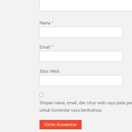
Nama
*
Email
*
Situs Web
Simpan nama, email, dan situs web saya pada pe
untuk komentar saya berikutnya.