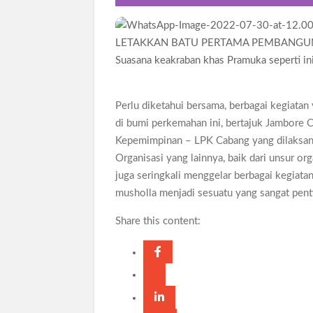
Suasana keakraban khas Pramuka seperti in
Perlu diketahui bersama, berbagai kegiatan
di bumi perkemahan ini, bertajuk Jambore 
Kepemimpinan – LPK Cabang yang dilaksanak
Organisasi yang lainnya, baik dari unsur o
juga seringkali menggelar berbagai kegiata
musholla menjadi sesuatu yang sangat penti
Share this content: