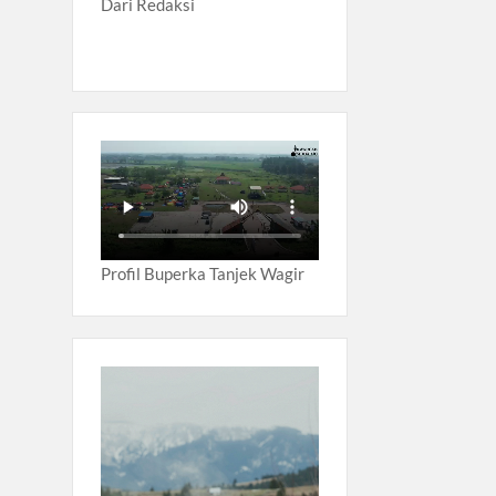
Dari Redaksi
Profil Buperka Tanjek Wagir