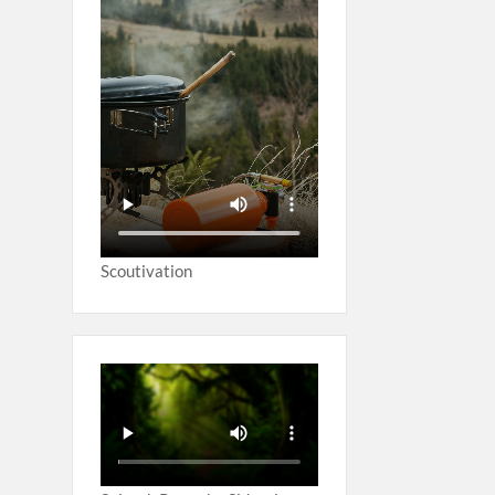
Scoutivation