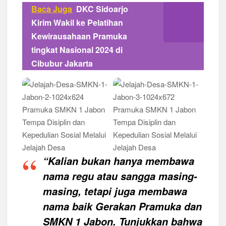
Baca Juga
DKC Sidoarjo
Kirim Wakil ke Pelatihan
Kewirausahaan Pramuka
tingkat Nasional 2024 di
Cibubur Jakarta
“Kalian bukan hanya membawa
nama regu atau sangga masing-
masing, tetapi juga membawa
nama baik Gerakan Pramuka dan
SMKN 1 Jabon. Tunjukkan bahwa