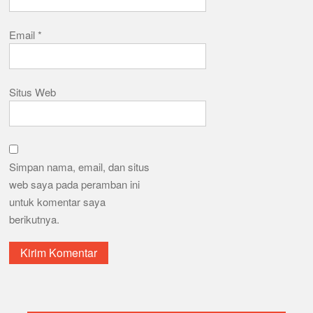
Email
*
Situs Web
Simpan nama, email, dan situs
web saya pada peramban ini
untuk komentar saya
berikutnya.