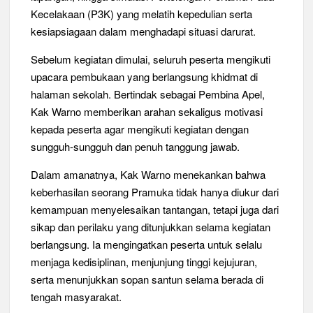
Kecelakaan (P3K) yang melatih kepedulian serta
kesiapsiagaan dalam menghadapi situasi darurat.
Sebelum kegiatan dimulai, seluruh peserta mengikuti
upacara pembukaan yang berlangsung khidmat di
halaman sekolah. Bertindak sebagai Pembina Apel,
Kak Warno memberikan arahan sekaligus motivasi
kepada peserta agar mengikuti kegiatan dengan
sungguh-sungguh dan penuh tanggung jawab.
Dalam amanatnya, Kak Warno menekankan bahwa
keberhasilan seorang Pramuka tidak hanya diukur dari
kemampuan menyelesaikan tantangan, tetapi juga dari
sikap dan perilaku yang ditunjukkan selama kegiatan
berlangsung. Ia mengingatkan peserta untuk selalu
menjaga kedisiplinan, menjunjung tinggi kejujuran,
serta menunjukkan sopan santun selama berada di
tengah masyarakat.