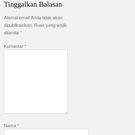
Tinggalkan Balasan
Alamat email Anda tidak akan
dipublikasikan.
Ruas yang wajib
ditandai
*
Komentar
*
Nama
*