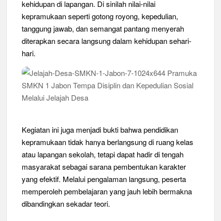
kehidupan di lapangan. Di sinilah nilai-nilai
kepramukaan seperti gotong royong, kepedulian,
tanggung jawab, dan semangat pantang menyerah
diterapkan secara langsung dalam kehidupan sehari-
hari.
Kegiatan ini juga menjadi bukti bahwa pendidikan
kepramukaan tidak hanya berlangsung di ruang kelas
atau lapangan sekolah, tetapi dapat hadir di tengah
masyarakat sebagai sarana pembentukan karakter
yang efektif. Melalui pengalaman langsung, peserta
memperoleh pembelajaran yang jauh lebih bermakna
dibandingkan sekadar teori.