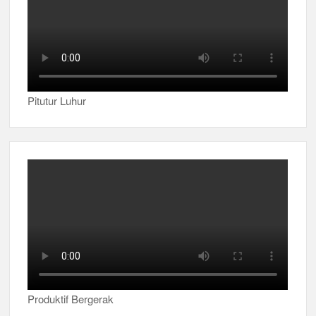
Pitutur Luhur
Produktif Bergerak