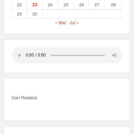
23
22
24
25
26
27
28
29
30
« Mei
Jul »
Dari Redaksi