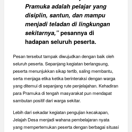
Pramuka adalah pelajar yang
disiplin, santun, dan mampu
menjadi teladan di lingkungan
pesannya di
sekitarnya,”
hadapan seluruh peserta.
Pesan tersebut tampak diwujudkan dengan baik oleh
seluruh peserta. Sepanjang kegiatan berlangsung,
peserta menunjukkan sikap tertib, saling membantu,
serta menjaga etika ketika berinteraksi dengan warga
yang ditemui di sepanjang rute penjelajahan. Kehadiran
para Pramuka di tengah masyarakat pun mendapat
sambutan positif dari warga sekitar.
Lebih dari sekadar kegiatan pengujian kecakapan,
Jelajah Desa menjadi wahana pembelajaran nyata
yang mempertemukan peserta dengan berbagai situasi