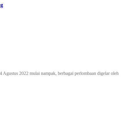
ng
 Agustus 2022 mulai nampak, berbagai perlombaan digelar oleh