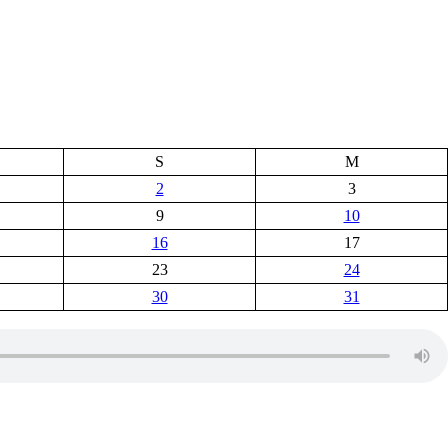
S
M
2
3
9
10
16
17
23
24
30
31