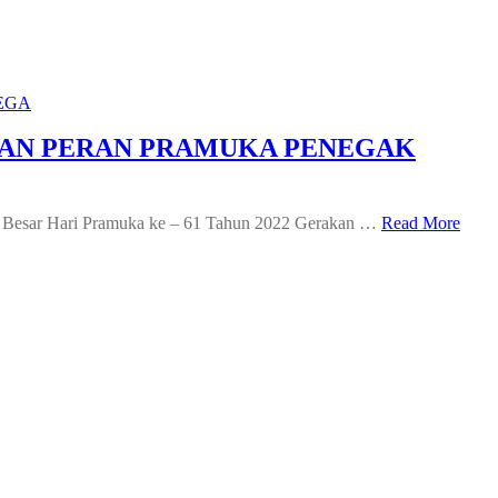
AN PERAN PRAMUKA PENEGAK
el Besar Hari Pramuka ke – 61 Tahun 2022 Gerakan …
Read More