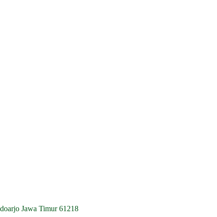
idoarjo Jawa Timur 61218