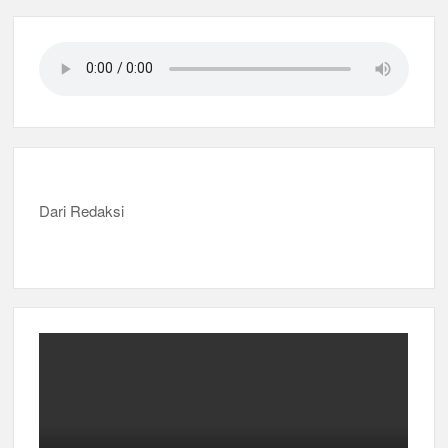
Dari Redaksi