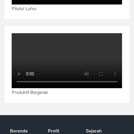
Pitutur Luhur
Produktif Bergerak
Beranda
Profil
Sejarah