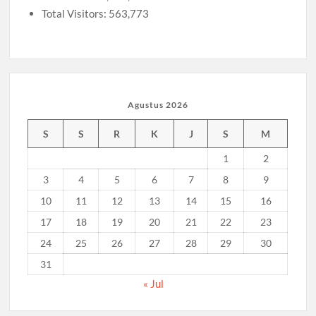
Total Visitors:
563,773
Agustus 2026
S
S
R
K
J
S
M
1
2
3
4
5
6
7
8
9
10
11
12
13
14
15
16
17
18
19
20
21
22
23
24
25
26
27
28
29
30
31
« Jul