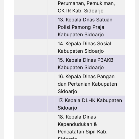
Perumahan, Pemukiman,
CKTR Kab. Sidoarjo
13. Kepala Dnas Satuan
Polisi Pamong Praja
Kabupaten Sidoarjo
14. Kepala Dinas Sosial
Kabupaten Sidoarjo
15. Kepala Dinas P3AKB
Kabupaten Sidoarjo
16. Kepala DInas Pangan
dan Pertanian Kabupaten
Sidoarjo
17. Kepala DLHK Kabupaten
Sidoarjo
18. Kepala Dinas
Kependudukan &
Pencatatan Sipil Kab.