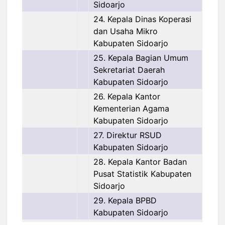
Sidoarjo
24. Kepala Dinas Koperasi
dan Usaha Mikro
Kabupaten Sidoarjo
25. Kepala Bagian Umum
Sekretariat Daerah
Kabupaten Sidoarjo
26. Kepala Kantor
Kementerian Agama
Kabupaten Sidoarjo
27. Direktur RSUD
Kabupaten Sidoarjo
28. Kepala Kantor Badan
Pusat Statistik Kabupaten
Sidoarjo
29. Kepala BPBD
Kabupaten Sidoarjo