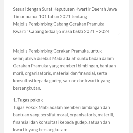
Sesuai dengan Surat Keputusan Kwartir Daerah Jawa
Timur nomor 101 tahun 2021 tentang
Majelis Pembimbing Cabang Gerakan Pramuka
Kwartir Cabang Sidoarjo masa bakti 2021 – 2024
Majelis Pembimbing Gerakan Pramuka, untuk
selanjutnya disebut Mabi adalah suatu badan dalam
Gerakan Pramuka yang memberi bimbingan, bantuan
moril, organisatoris, material dan finansial, serta
konsultasi kepada gudep, satuan dan kwartir yang
bersangkutan.
1. Tugas pokok
Tugas Pokok Mabi adalah memberi bimbingan dan
bantuan yang bersifat moral, organisatoris, materiil,
finansial dan konsultasi kepada gudep, satuan dan
kwartir yang bersangkutan: