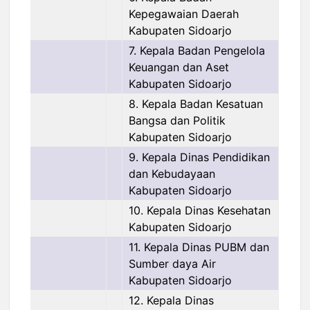
Kepegawaian Daerah
Kabupaten Sidoarjo
7. Kepala Badan Pengelola
Keuangan dan Aset
Kabupaten Sidoarjo
8. Kepala Badan Kesatuan
Bangsa dan Politik
Kabupaten Sidoarjo
9. Kepala Dinas Pendidikan
dan Kebudayaan
Kabupaten Sidoarjo
10. Kepala Dinas Kesehatan
Kabupaten Sidoarjo
11. Kepala Dinas PUBM dan
Sumber daya Air
Kabupaten Sidoarjo
12. Kepala Dinas