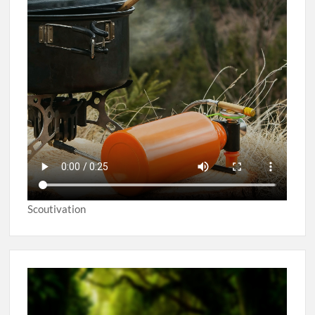
Scoutivation