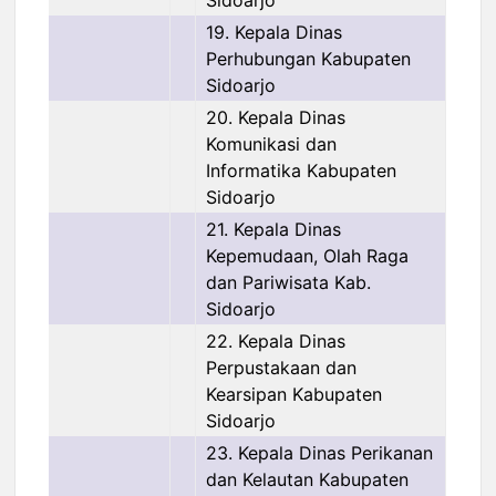
Sidoarjo
19. Kepala Dinas
Perhubungan Kabupaten
Sidoarjo
20. Kepala Dinas
Komunikasi dan
Informatika Kabupaten
Sidoarjo
21. Kepala Dinas
Kepemudaan, Olah Raga
dan Pariwisata Kab.
Sidoarjo
22. Kepala Dinas
Perpustakaan dan
Kearsipan Kabupaten
Sidoarjo
23. Kepala Dinas Perikanan
dan Kelautan Kabupaten