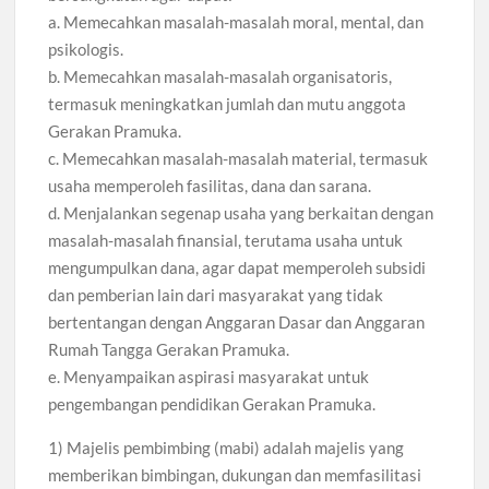
a. Memecahkan masalah-masalah moral, mental, dan
psikologis.
b. Memecahkan masalah-masalah organisatoris,
termasuk meningkatkan jumlah dan mutu anggota
Gerakan Pramuka.
c. Memecahkan masalah-masalah material, termasuk
usaha memperoleh fasilitas, dana dan sarana.
d. Menjalankan segenap usaha yang berkaitan dengan
masalah-masalah finansial, terutama usaha untuk
mengumpulkan dana, agar dapat memperoleh subsidi
dan pemberian lain dari masyarakat yang tidak
bertentangan dengan Anggaran Dasar dan Anggaran
Rumah Tangga Gerakan Pramuka.
e. Menyampaikan aspirasi masyarakat untuk
pengembangan pendidikan Gerakan Pramuka.
1) Majelis pembimbing (mabi) adalah majelis yang
memberikan bimbingan, dukungan dan memfasilitasi