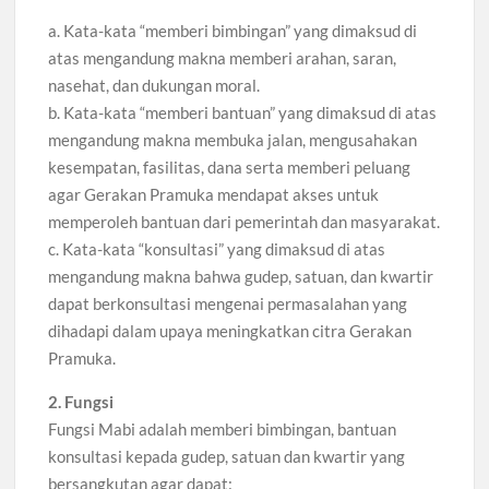
a. Kata-kata “memberi bimbingan” yang dimaksud di
atas mengandung makna memberi arahan, saran,
nasehat, dan dukungan moral.
b. Kata-kata “memberi bantuan” yang dimaksud di atas
mengandung makna membuka jalan, mengusahakan
kesempatan, fasilitas, dana serta memberi peluang
agar Gerakan Pramuka mendapat akses untuk
memperoleh bantuan dari pemerintah dan masyarakat.
c. Kata-kata “konsultasi” yang dimaksud di atas
mengandung makna bahwa gudep, satuan, dan kwartir
dapat berkonsultasi mengenai permasalahan yang
dihadapi dalam upaya meningkatkan citra Gerakan
Pramuka.
2. Fungsi
Fungsi Mabi adalah memberi bimbingan, bantuan
konsultasi kepada gudep, satuan dan kwartir yang
bersangkutan agar dapat: