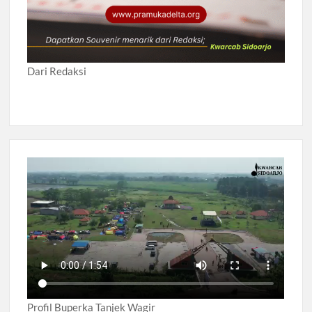
Dari Redaksi
Profil Buperka Tanjek Wagir