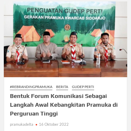
#REBRANDINGPRAMUKA
BERITA
GUDEP PERTI
Bentuk Forum Komunikasi Sebagai
Langkah Awal Kebangkitan Pramuka di
Perguruan Tinggi
pramukadelta
16 Oktober 2022