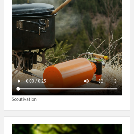
Scoutivation