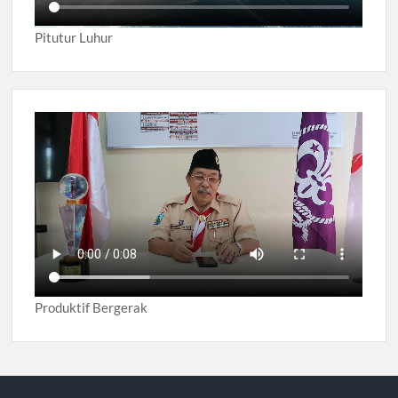
Pitutur Luhur
Produktif Bergerak