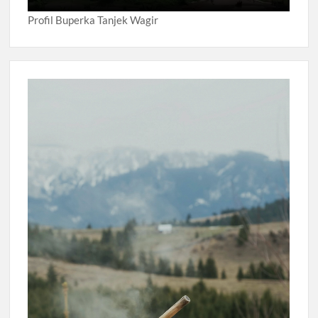
Profil Buperka Tanjek Wagir