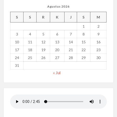
Agustus 2026
S
S
R
K
J
S
M
1
2
3
4
5
6
7
8
9
10
11
12
13
14
15
16
17
18
19
20
21
22
23
24
25
26
27
28
29
30
31
« Jul