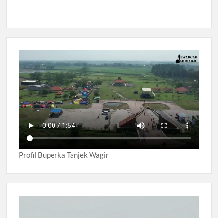
Profil Buperka Tanjek Wagir