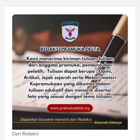
Dari Redaksi