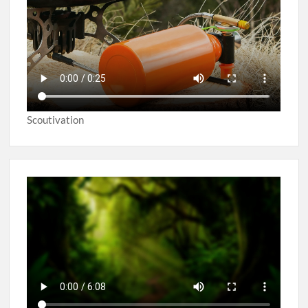
Scoutivation