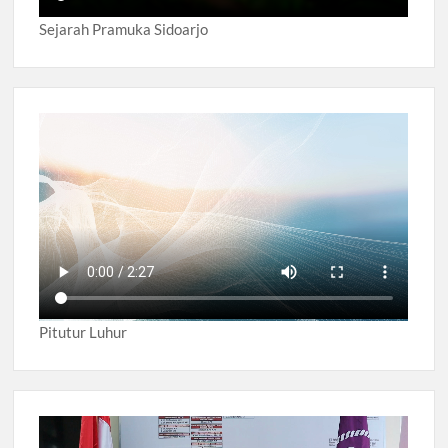
Sejarah Pramuka Sidoarjo
Pitutur Luhur