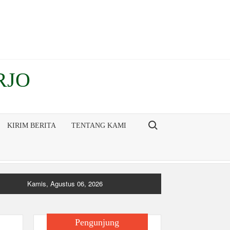
RJO
Search for:
KIRIM BERITA
TENTANG KAMI
Kamis, Agustus 06, 2026
Pengunjung