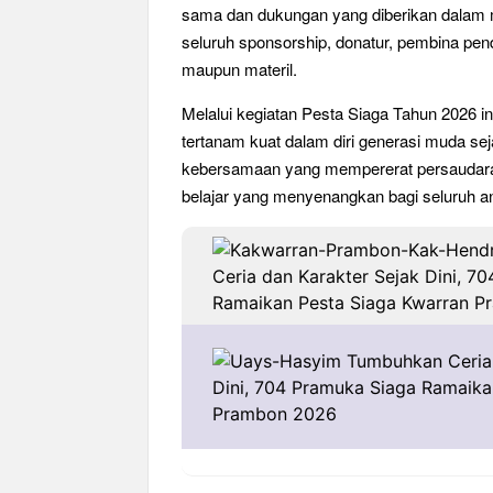
sama dan dukungan yang diberikan dalam me
seluruh sponsorship, donatur, pembina pe
maupun materil.
Melalui kegiatan Pesta Siaga Tahun 2026 in
tertanam kuat dalam diri generasi muda seja
kebersamaan yang mempererat persaudara
belajar yang menyenangkan bagi seluruh 