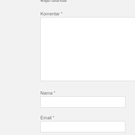
Komentar
*
Nama
*
Email
*