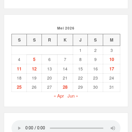
Mei 2026
S
S
R
K
J
S
M
1
2
3
5
10
4
6
7
8
9
11
12
17
13
14
15
16
18
19
20
21
22
23
24
25
28
26
27
29
30
31
« Apr
Jun »