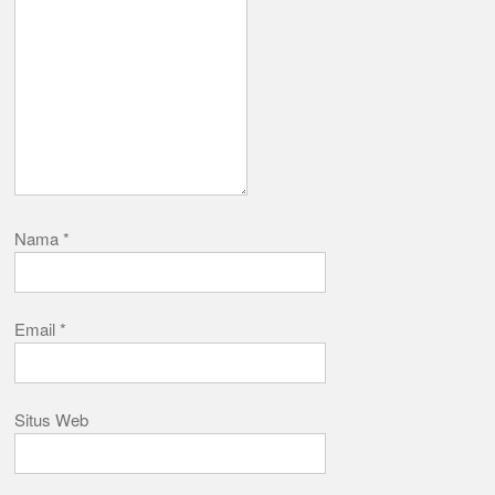
Nama
*
Email
*
Situs Web