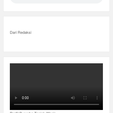
Dari Redaksi