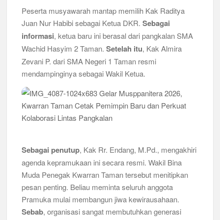
Peserta musyawarah mantap memilih Kak Raditya
Juan Nur Habibi sebagai Ketua DKR.
Sebagai
informasi
, ketua baru ini berasal dari pangkalan SMA
Wachid Hasyim 2 Taman.
Setelah itu
, Kak Almira
Zevani P. dari SMA Negeri 1 Taman resmi
mendampinginya sebagai Wakil Ketua.
Sebagai penutup
, Kak Rr. Endang, M.Pd., mengakhiri
agenda kepramukaan ini secara resmi. Wakil Bina
Muda Penegak Kwarran Taman tersebut menitipkan
pesan penting. Beliau meminta seluruh anggota
Pramuka mulai membangun jiwa kewirausahaan.
Sebab
, organisasi sangat membutuhkan generasi