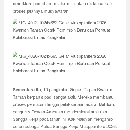
demikian
, pemahaman aturan ini akan melancarkan
proses jalannya musyawarah.
Sementara itu
, 10 pangkalan Gugus Depan Kwarran
Taman berpartisipasi sangat aktif. Mereka membantu
proses persiapan hingga pelaksanaan acara.
Bahkan
,
pengurus Dewan Ambalan mendominasi susunan
Sangga Kerja pada tahun ini. Kak Naisyah mengambil
peran sebagai Ketua Sangga Kerja Musppanitera 2026.