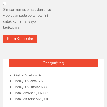
Simpan nama, email, dan situs
web saya pada peramban ini
untuk komentar saya
berikutnya.
Pengunjung
Online Visitors:
4
Today's Views:
758
Today's Visitors:
683
Total Views:
1,007,362
Total Visitors:
561,994