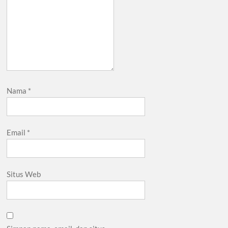
Nama
*
Email
*
Situs Web