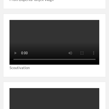
Scoutivation