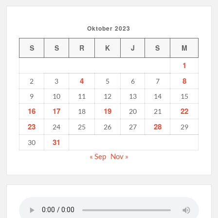
Oktober 2023
S
S
R
K
J
S
M
1
4
8
2
3
5
6
7
9
10
11
12
13
14
15
16
17
19
22
18
20
21
23
28
24
25
26
27
29
31
30
« Sep
Nov »