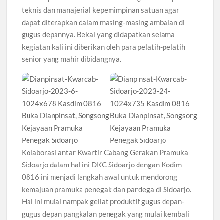
teknis dan manajerial kepemimpinan satuan agar
dapat diterapkan dalam masing-masing ambalan di
gugus depannya. Bekal yang didapatkan selama
kegiatan kali ini diberikan oleh para pelatih-pelatih
senior yang mahir dibidangnya.
Kolaborasi antar Kwartir Cabang Gerakan Pramuka
Sidoarjo dalam hal ini DKC Sidoarjo dengan Kodim
0816 ini menjadi langkah awal untuk mendorong
kemajuan pramuka penegak dan pandega di Sidoarjo.
Hal ini mulai nampak geliat produktif gugus depan-
gugus depan pangkalan penegak yang mulai kembali