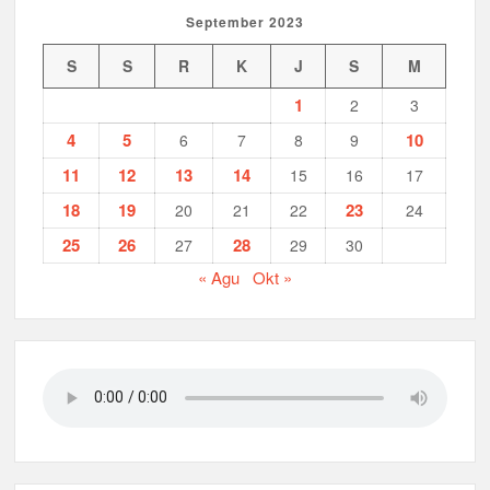
September 2023
S
S
R
K
J
S
M
1
2
3
4
5
10
6
7
8
9
11
12
13
14
15
16
17
18
19
23
20
21
22
24
25
26
28
27
29
30
« Agu
Okt »