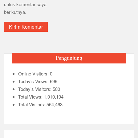
untuk komentar saya
berikutnya.
Pengunjung
Online Visitors:
0
Today's Views:
696
Today's Visitors:
580
Total Views:
1,010,194
Total Visitors:
564,463