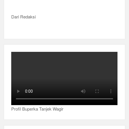
Dari Redaksi
Profil Buperka Tanjek Wagir