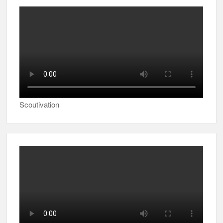
Scoutivation