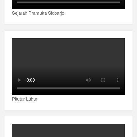
Sejarah Pramuka Sidoarjo
Pitutur Luhur