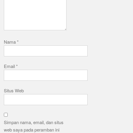
Nama
*
Email
*
Situs Web
Simpan nama, email, dan situs
web saya pada peramban ini