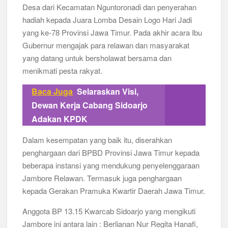
Desa dari Kecamatan Nguntoronadi dan penyerahan
hadiah kepada Juara Lomba Desain Logo Hari Jadi
yang ke-78 Provinsi Jawa Timur. Pada akhir acara Ibu
Gubernur mengajak para relawan dan masyarakat
yang datang untuk bersholawat bersama dan
menikmati pesta rakyat.
Baca Juga
Selaraskan Visi,
Dewan Kerja Cabang Sidoarjo
Adakan KPDK
Dalam kesempatan yang baik itu, diserahkan
penghargaan dari BPBD Provinsi Jawa Timur kepada
beberapa instansi yang mendukung penyelenggaraan
Jambore Relawan. Termasuk juga penghargaan
kepada Gerakan Pramuka Kwartir Daerah Jawa Timur.
Anggota BP 13.15 Kwarcab Sidoarjo yang mengikuti
Jambore ini antara lain : Berlianan Nur Regita Hanafi,