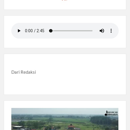
Dari Redaksi