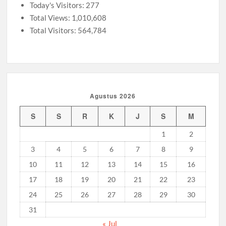
Today's Visitors:
277
Total Views:
1,010,608
Total Visitors:
564,784
Agustus 2026
S
S
R
K
J
S
M
1
2
3
4
5
6
7
8
9
10
11
12
13
14
15
16
17
18
19
20
21
22
23
24
25
26
27
28
29
30
31
« Jul