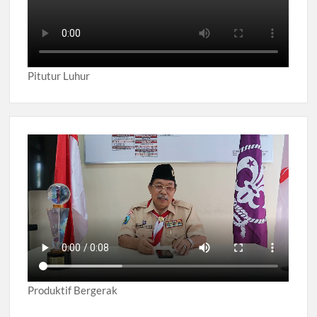
Pitutur Luhur
Produktif Bergerak