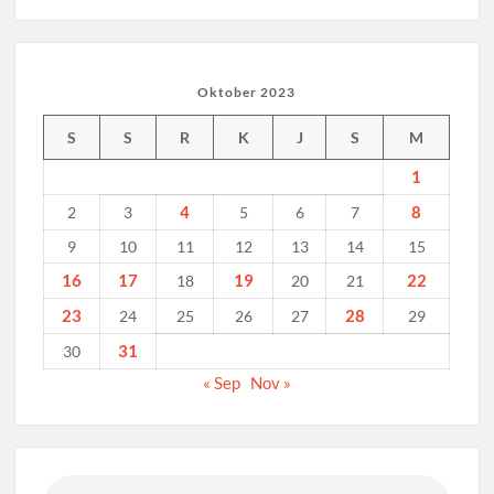
Oktober 2023
S
S
R
K
J
S
M
1
4
8
2
3
5
6
7
9
10
11
12
13
14
15
16
17
19
22
18
20
21
23
28
24
25
26
27
29
31
30
« Sep
Nov »