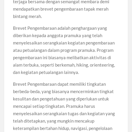
terjaga bersama dengan semangat membara demi
mendapatkan brevet pengembaraan tapak merah
bintang merah.
Brevet Pengembaraan adalah penghargaan yang
diberikan kepada anggota pramuka yang telah
menyelesaikan serangkaian kegiatan pengembaraan
atau petualangan dalam program pramuka. Program
pengembaraan ini biasanya melibatkan aktivitas di
alam terbuka, seperti berkemah, hiking, orienteering,
dan kegiatan petualangan lainnya.
Brevet Pengembaraan dapat memiliki tingkatan
berbeda-beda, yang biasanya mencerminkan tingkat
kesulitan dan pengetahuan yang diperlukan untuk
mencapai setiap tingkatan. Pramuka harus
menyelesaikan serangkaian tugas dan kegiatan yang
telah ditetapkan, yang mungkin mencakup
keterampilan bertahan hidup, navigasi, pengelolaan