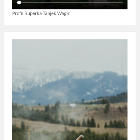
Profil Buperka Tanjek Wagir