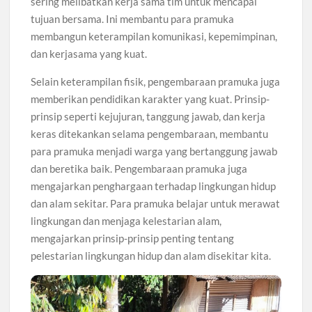
sering melibatkan kerja sama tim untuk mencapai
tujuan bersama. Ini membantu para pramuka
membangun keterampilan komunikasi, kepemimpinan,
dan kerjasama yang kuat.
Selain keterampilan fisik, pengembaraan pramuka juga
memberikan pendidikan karakter yang kuat. Prinsip-
prinsip seperti kejujuran, tanggung jawab, dan kerja
keras ditekankan selama pengembaraan, membantu
para pramuka menjadi warga yang bertanggung jawab
dan beretika baik. Pengembaraan pramuka juga
mengajarkan penghargaan terhadap lingkungan hidup
dan alam sekitar. Para pramuka belajar untuk merawat
lingkungan dan menjaga kelestarian alam,
mengajarkan prinsip-prinsip penting tentang
pelestarian lingkungan hidup dan alam disekitar kita.