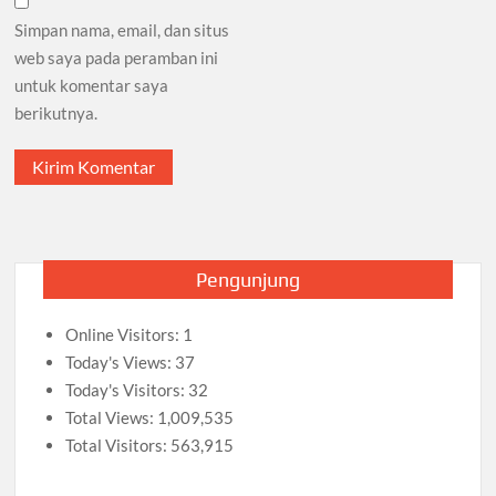
Simpan nama, email, dan situs
web saya pada peramban ini
untuk komentar saya
berikutnya.
Pengunjung
Online Visitors:
1
Today's Views:
37
Today's Visitors:
32
Total Views:
1,009,535
Total Visitors:
563,915