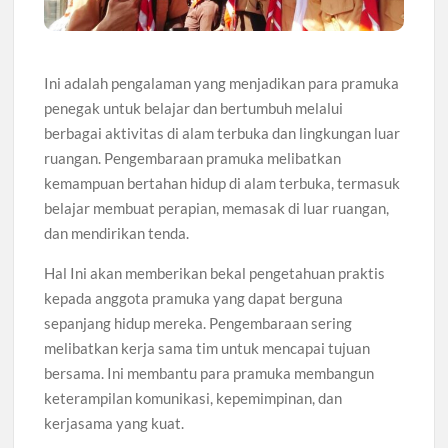
Ini adalah pengalaman yang menjadikan para pramuka
penegak untuk belajar dan bertumbuh melalui
berbagai aktivitas di alam terbuka dan lingkungan luar
ruangan. Pengembaraan pramuka melibatkan
kemampuan bertahan hidup di alam terbuka, termasuk
belajar membuat perapian, memasak di luar ruangan,
dan mendirikan tenda.
Hal Ini akan memberikan bekal pengetahuan praktis
kepada anggota pramuka yang dapat berguna
sepanjang hidup mereka. Pengembaraan sering
melibatkan kerja sama tim untuk mencapai tujuan
bersama. Ini membantu para pramuka membangun
keterampilan komunikasi, kepemimpinan, dan
kerjasama yang kuat.