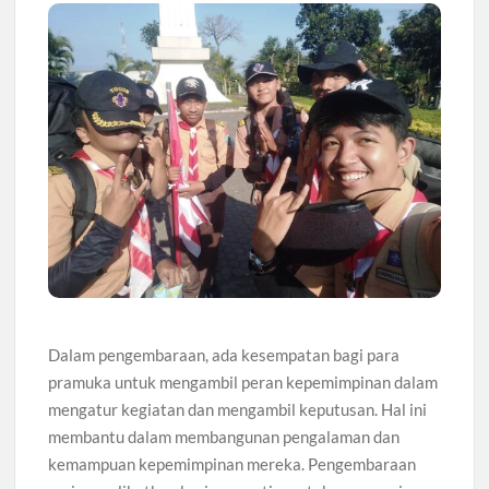
Dalam pengembaraan, ada kesempatan bagi para
pramuka untuk mengambil peran kepemimpinan dalam
mengatur kegiatan dan mengambil keputusan. Hal ini
membantu dalam membangunan pengalaman dan
kemampuan kepemimpinan mereka. Pengembaraan