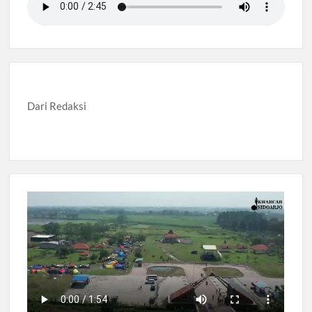
Dari Redaksi