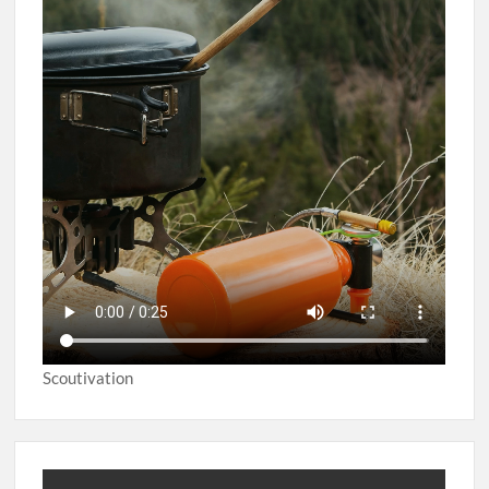
Scoutivation