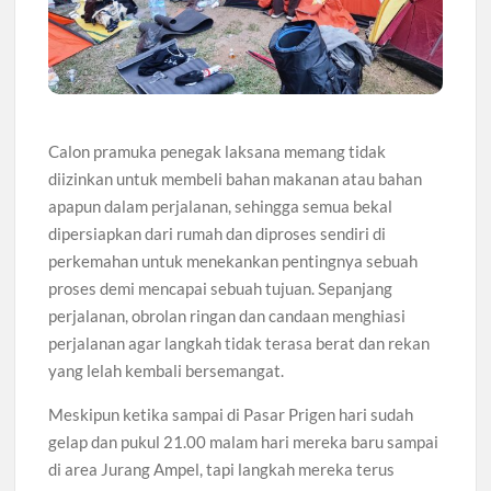
Calon pramuka penegak laksana memang tidak
diizinkan untuk membeli bahan makanan atau bahan
apapun dalam perjalanan, sehingga semua bekal
dipersiapkan dari rumah dan diproses sendiri di
perkemahan untuk menekankan pentingnya sebuah
proses demi mencapai sebuah tujuan. Sepanjang
perjalanan, obrolan ringan dan candaan menghiasi
perjalanan agar langkah tidak terasa berat dan rekan
yang lelah kembali bersemangat.
Meskipun ketika sampai di Pasar Prigen hari sudah
gelap dan pukul 21.00 malam hari mereka baru sampai
di area Jurang Ampel, tapi langkah mereka terus