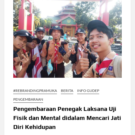
#REBRANDINGPRAMUKA
BERITA
INFO GUDEP
PENGEMBARAAN
Pengembaraan Penegak Laksana Uji
Fisik dan Mental didalam Mencari Jati
Diri Kehidupan