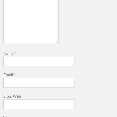
Nama
*
Email
*
Situs Web