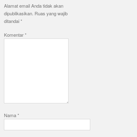
Alamat email Anda tidak akan
dipublikasikan.
Ruas yang wajib
ditandai
*
Komentar
*
Nama
*