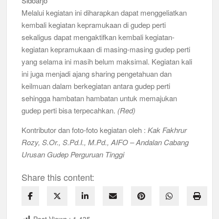
Melalui kegiatan ini diharapkan dapat menggeliatkan
kembali kegiatan kepramukaan di gudep perti
sekaligus dapat mengaktifkan kembali kegiatan-
kegiatan kepramukaan di masing-masing gudep perti
yang selama ini masih belum maksimal. Kegiatan kali
ini juga menjadi ajang sharing pengetahuan dan
keilmuan dalam berkegiatan antara gudep perti
sehingga hambatan hambatan untuk memajukan
gudep perti bisa terpecahkan.
(Red)
Kontributor dan foto-foto kegiatan oleh :
Kak Fakhrur
Rozy, S.Or., S.Pd.I., M.Pd., AIFO – Andalan Cabang
Urusan Gudep Perguruan Tinggi
Share this content: