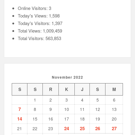
Online Visitors:
3
Today's Views:
1,598
Today's Visitors:
1,397
Total Views:
1,009,459
Total Visitors:
563,853
November 2022
S
S
R
K
J
S
M
1
2
3
4
5
6
7
8
9
10
11
12
13
14
15
16
17
18
19
20
24
25
26
27
21
22
23