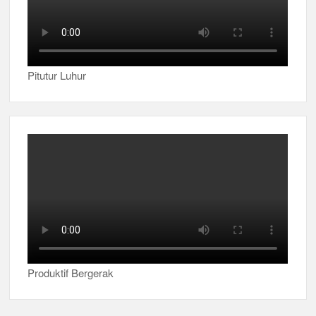
Pitutur Luhur
Produktif Bergerak