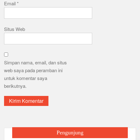
Email
*
Situs Web
Simpan nama, email, dan situs
web saya pada peramban ini
untuk komentar saya
berikutnya.
Pengunjung