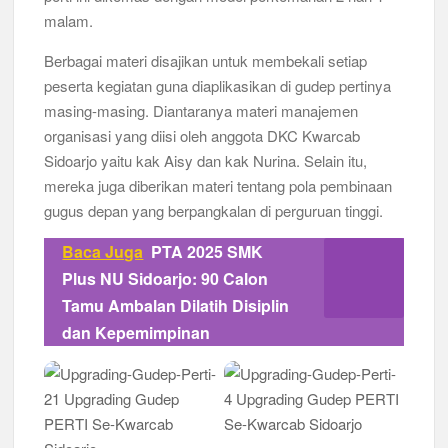
malam.
Berbagai materi disajikan untuk membekali setiap
peserta kegiatan guna diaplikasikan di gudep pertinya
masing-masing. Diantaranya materi manajemen
organisasi yang diisi oleh anggota DKC Kwarcab
Sidoarjo yaitu kak Aisy dan kak Nurina. Selain itu,
mereka juga diberikan materi tentang pola pembinaan
gugus depan yang berpangkalan di perguruan tinggi.
Baca Juga
PTA 2025 SMK
Plus NU Sidoarjo: 90 Calon
Tamu Ambalan Dilatih Disiplin
dan Kepemimpinan