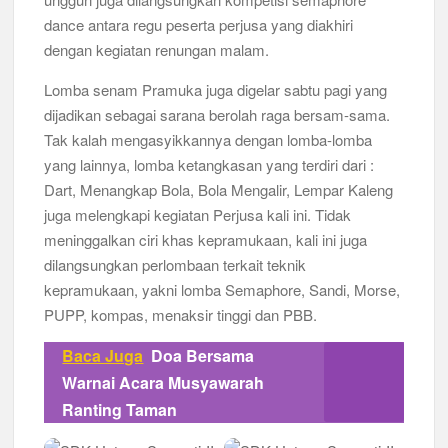
dance antara regu peserta perjusa yang diakhiri
dengan kegiatan renungan malam.
Lomba senam Pramuka juga digelar sabtu pagi yang
dijadikan sebagai sarana berolah raga bersam-sama.
Tak kalah mengasyikkannya dengan lomba-lomba
yang lainnya, lomba ketangkasan yang terdiri dari :
Dart, Menangkap Bola, Bola Mengalir, Lempar Kaleng
juga melengkapi kegiatan Perjusa kali ini. Tidak
meninggalkan ciri khas kepramukaan, kali ini juga
dilangsungkan perlombaan terkait teknik
kepramukaan, yakni lomba Semaphore, Sandi, Morse,
PUPP, kompas, menaksir tinggi dan PBB.
Baca Juga
Doa Bersama
Warnai Acara Musyawarah
Ranting Taman