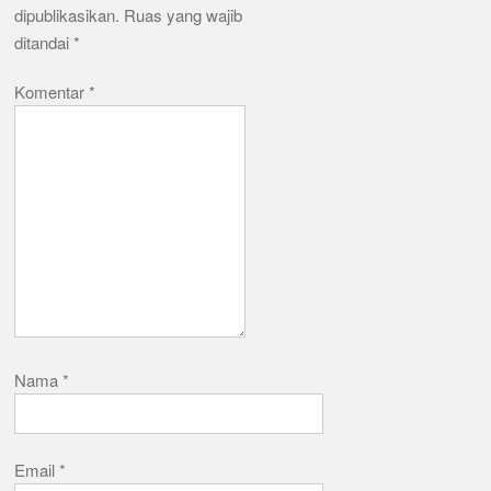
dipublikasikan.
Ruas yang wajib
ditandai
*
Komentar
*
Nama
*
Email
*