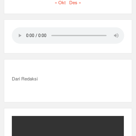
« Okt
Des »
Dari Redaksi