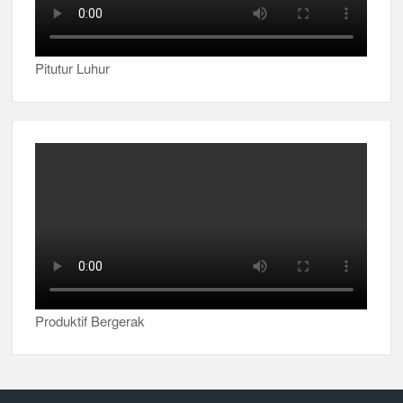
Pitutur Luhur
Produktif Bergerak