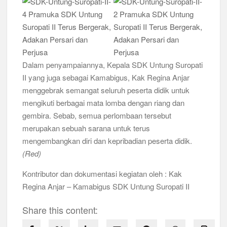
Dalam penyampaiannya, Kepala SDK Untung Suropati
II yang juga sebagai Kamabigus, Kak Regina Anjar
menggebrak semangat seluruh peserta didik untuk
mengikuti berbagai mata lomba dengan riang dan
gembira. Sebab, semua perlombaan tersebut
merupakan sebuah sarana untuk terus
mengembangkan diri dan kepribadian peserta didik.
(Red)
Kontributor dan dokumentasi kegiatan oleh : Kak
Regina Anjar – Kamabigus SDK Untung Suropati II
Share this content: