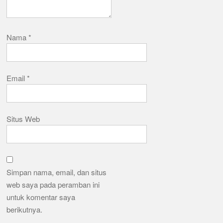
Nama
*
Email
*
Situs Web
Simpan nama, email, dan situs
web saya pada peramban ini
untuk komentar saya
berikutnya.