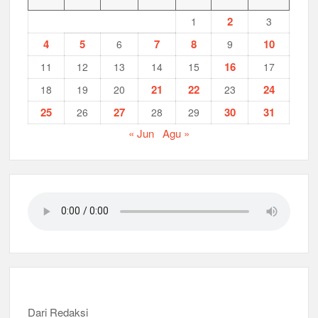
2
1
3
4
5
7
8
10
6
9
16
11
12
13
14
15
17
21
22
24
18
19
20
23
25
27
30
31
26
28
29
« Jun
Agu »
Dari Redaksi