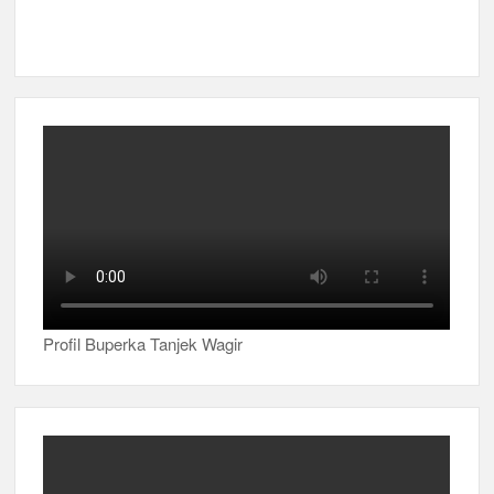
Profil Buperka Tanjek Wagir