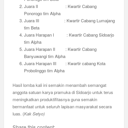
Juara II : Kwartir Cabang
Ponorogo tim Alpha
Juara III : Kwartir Cabang Lumajang
tim Beta
Juara Harapan I : Kwartir Cabang Sidoarjo
tim Alpha
Juara Harapan II : Kwartir Cabang
Banyuwangi tim Alpha
Juara Harapan III : Kwartir cabang Kota
Probolinggo tim Alpha
Hasil lomba kali ini semakin menambah semangat
anggota satuan karya pramuka di Sidoarjo untuk terus
meningkatkan produktifitasnya guna semakin
bermanfaat untuk seluruh lapisan masyarakat secara
luas. (
Kak Setyo)
Share this content: