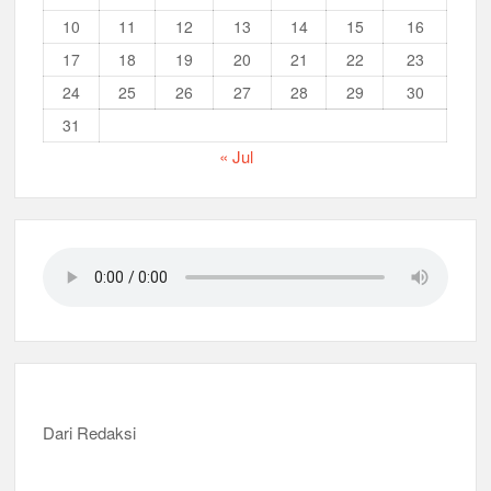
10
11
12
13
14
15
16
17
18
19
20
21
22
23
24
25
26
27
28
29
30
31
« Jul
Dari Redaksi