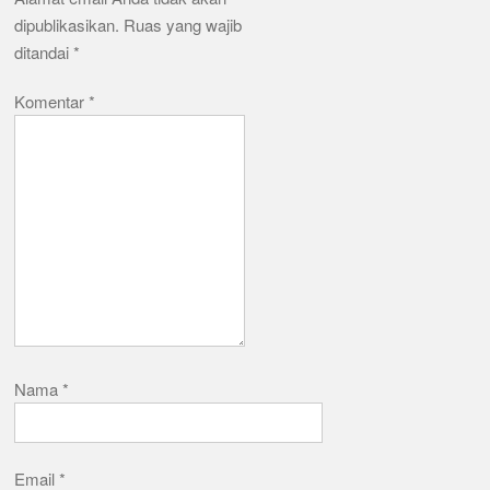
dipublikasikan.
Ruas yang wajib
ditandai
*
Komentar
*
Nama
*
Email
*