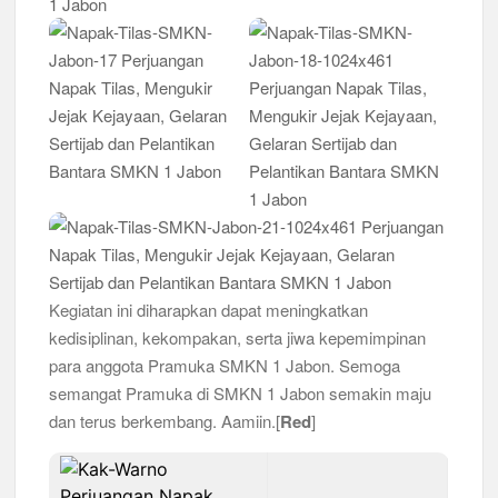
Kegiatan ini diharapkan dapat meningkatkan
kedisiplinan, kekompakan, serta jiwa kepemimpinan
para anggota Pramuka SMKN 1 Jabon. Semoga
semangat Pramuka di SMKN 1 Jabon semakin maju
dan terus berkembang. Aamiin.[
Red
]