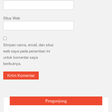
Situs Web
Simpan nama, email, dan situs
web saya pada peramban ini
untuk komentar saya
berikutnya.
Pengunjung