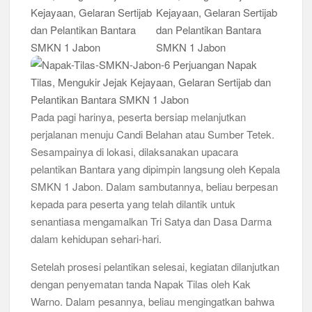
Pada pagi harinya, peserta bersiap melanjutkan
perjalanan menuju Candi Belahan atau Sumber Tetek.
Sesampainya di lokasi, dilaksanakan upacara
pelantikan Bantara yang dipimpin langsung oleh Kepala
SMKN 1 Jabon. Dalam sambutannya, beliau berpesan
kepada para peserta yang telah dilantik untuk
senantiasa mengamalkan Tri Satya dan Dasa Darma
dalam kehidupan sehari-hari.
Setelah prosesi pelantikan selesai, kegiatan dilanjutkan
dengan penyematan tanda Napak Tilas oleh Kak
Warno. Dalam pesannya, beliau mengingatkan bahwa