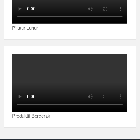
Pitutur Luhur
Produktif Bergerak