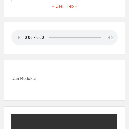
« Des
Feb »
Dari Redaksi