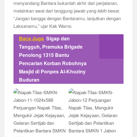
menyandang Bantara bukanlah akhir dari perjalanan,
melainkan awal dari tanggung jawab yang lebih besar.
“Jangan bangga dengan Bantaramu, lanjutkan dengan
Laksanamu,” ujar Kak Warno.
Baca Juga
Sigap dan
Tangguh, Pramuka Brigade
Penolong 1315 Bantu
Pencarian Korban Robohnya
Masjid di Ponpes Al-Khoziny
Buduran