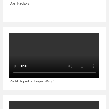
Dari Redaksi
Profil Buperka Tanjek Wagir