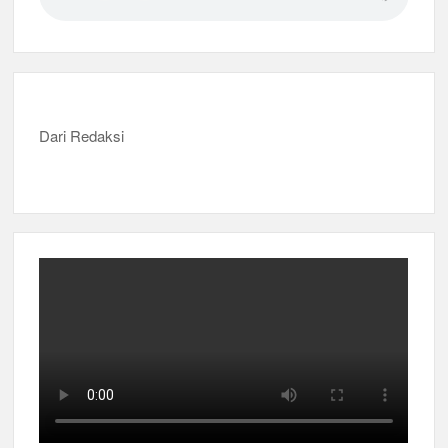
Dari Redaksi