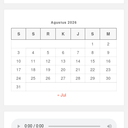
Agustus 2026
S
S
R
K
J
S
M
1
2
3
4
5
6
7
8
9
10
11
12
13
14
15
16
17
18
19
20
21
22
23
24
25
26
27
28
29
30
31
« Jul