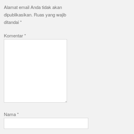
Alamat email Anda tidak akan
dipublikasikan.
Ruas yang wajib
ditandai
*
Komentar
*
Nama
*