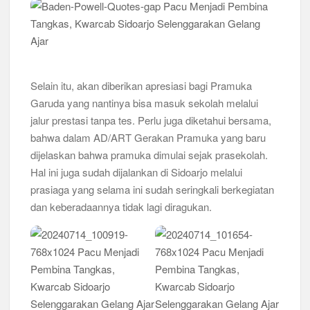
Selain itu, akan diberikan apresiasi bagi Pramuka
Garuda yang nantinya bisa masuk sekolah melalui
jalur prestasi tanpa tes. Perlu juga diketahui bersama,
bahwa dalam AD/ART Gerakan Pramuka yang baru
dijelaskan bahwa pramuka dimulai sejak prasekolah.
Hal ini juga sudah dijalankan di Sidoarjo melalui
prasiaga yang selama ini sudah seringkali berkegiatan
dan keberadaannya tidak lagi diragukan.