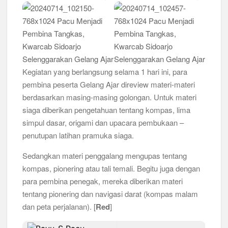
Kegiatan yang berlangsung selama 1 hari ini, para
pembina peserta Gelang Ajar direview materi-materi
berdasarkan masing-masing golongan. Untuk materi
siaga diberikan pengetahuan tentang kompas, lima
simpul dasar, origami dan upacara pembukaan –
penutupan latihan pramuka siaga.
Sedangkan materi penggalang mengupas tentang
kompas, pionering atau tali temali. Begitu juga dengan
para pembina penegak, mereka diberikan materi
tentang pionering dan navigasi darat (kompas malam
dan peta perjalanan). [
Red
]