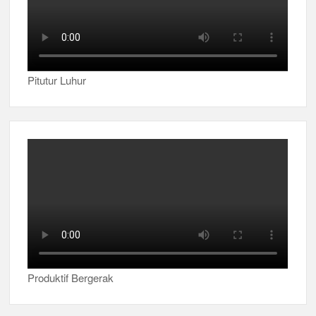
Pitutur Luhur
Produktif Bergerak