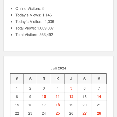
Online Visitors:
5
Today's Views:
1,146
Today's Visitors:
1,036
Total Views:
1,009,007
Total Visitors:
563,492
Juli 2024
S
S
R
K
J
S
M
5
1
2
3
4
6
7
10
11
12
14
8
9
13
18
15
16
17
19
20
21
25
27
28
22
23
24
26