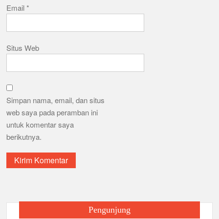
Email
*
Situs Web
Simpan nama, email, dan situs
web saya pada peramban ini
untuk komentar saya
berikutnya.
Pengunjung