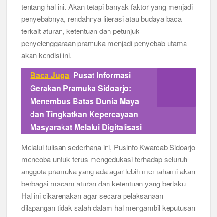
tentang hal ini. Akan tetapi banyak faktor yang menjadi
penyebabnya, rendahnya literasi atau budaya baca
terkait aturan, ketentuan dan petunjuk
penyelenggaraan pramuka menjadi penyebab utama
akan kondisi ini.
Baca Juga
Pusat Informasi
Gerakan Pramuka Sidoarjo:
Menembus Batas Dunia Maya
dan Tingkatkan Kepercayaan
Masyarakat Melalui Digitalisasi
Melalui tulisan sederhana ini, Pusinfo Kwarcab Sidoarjo
mencoba untuk terus mengedukasi terhadap seluruh
anggota pramuka yang ada agar lebih memahami akan
berbagai macam aturan dan ketentuan yang berlaku.
Hal ini dikarenakan agar secara pelaksanaan
dilapangan tidak salah dalam hal mengambil keputusan