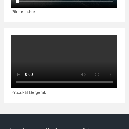
Pitutur Luhur
Produktif Bergerak