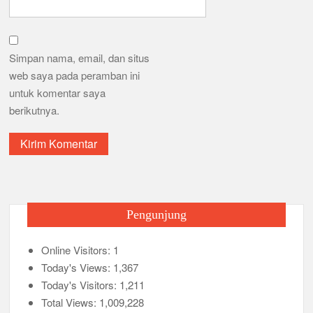
Simpan nama, email, dan situs
web saya pada peramban ini
untuk komentar saya
berikutnya.
Pengunjung
Online Visitors:
1
Today's Views:
1,367
Today's Visitors:
1,211
Total Views:
1,009,228