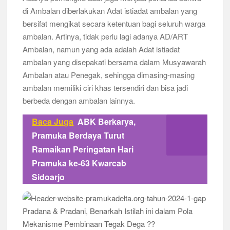
di Ambalan diberlakukan Adat istiadat ambalan yang
bersifat mengikat secara ketentuan bagi seluruh warga
ambalan. Artinya, tidak perlu lagi adanya AD/ART
Ambalan, namun yang ada adalah Adat istiadat
ambalan yang disepakati bersama dalam Musyawarah
Ambalan atau Penegak, sehingga dimasing-masing
ambalan memiliki ciri khas tersendiri dan bisa jadi
berbeda dengan ambalan lainnya.
Baca Juga
ABK Berkarya,
Pramuka Berdaya Turut
Ramaikan Peringatan Hari
Pramuka ke-63 Kwarcab
Sidoarjo