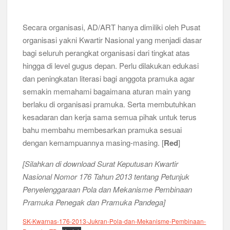
Secara organisasi, AD/ART hanya dimiliki oleh Pusat
organisasi yakni Kwartir Nasional yang menjadi dasar
bagi seluruh perangkat organisasi dari tingkat atas
hingga di level gugus depan. Perlu dilakukan edukasi
dan peningkatan literasi bagi anggota pramuka agar
semakin memahami bagaimana aturan main yang
berlaku di organisasi pramuka. Serta membutuhkan
kesadaran dan kerja sama semua pihak untuk terus
bahu membahu membesarkan pramuka sesuai
dengan kemampuannya masing-masing. [
Red
]
[Silahkan di download Surat Keputusan Kwartir
Nasional Nomor 176 Tahun 2013 tentang Petunjuk
Penyelenggaraan Pola dan Mekanisme Pembinaan
Pramuka Penegak dan Pramuka Pandega]
SK-Kwarnas-176-2013-Jukran-Pola-dan-Mekanisme-Pembinaan-