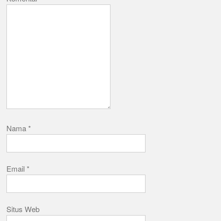
Nama
*
Email
*
Situs Web