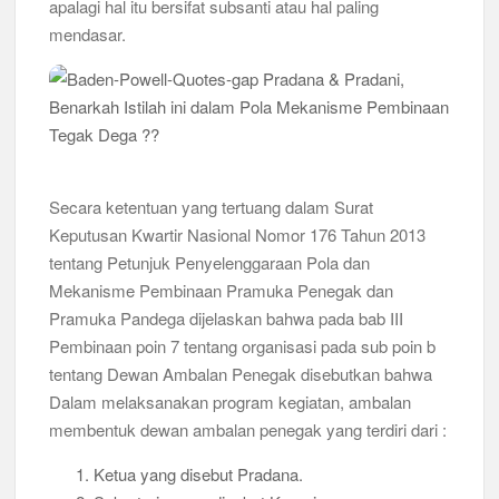
apalagi hal itu bersifat subsanti atau hal paling
mendasar.
Secara ketentuan yang tertuang dalam Surat
Keputusan Kwartir Nasional Nomor 176 Tahun 2013
tentang Petunjuk Penyelenggaraan Pola dan
Mekanisme Pembinaan Pramuka Penegak dan
Pramuka Pandega dijelaskan bahwa pada bab III
Pembinaan poin 7 tentang organisasi pada sub poin b
tentang Dewan Ambalan Penegak disebutkan bahwa
Dalam melaksanakan program kegiatan, ambalan
membentuk dewan ambalan penegak yang terdiri dari :
Ketua yang disebut Pradana.