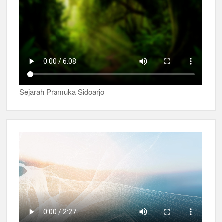
Sejarah Pramuka Sidoarjo