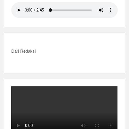
Dari Redaksi