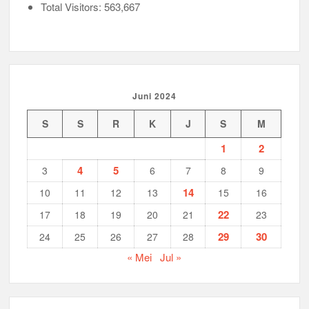
Total Visitors:
563,667
Juni 2024
S
S
R
K
J
S
M
1
2
4
5
3
6
7
8
9
14
10
11
12
13
15
16
22
17
18
19
20
21
23
29
30
24
25
26
27
28
« Mei
Jul »