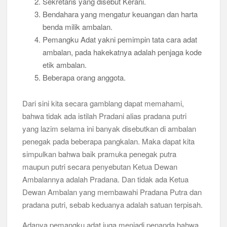
Sekretaris yang disebut Kerani.
Bendahara yang mengatur keuangan dan harta
benda milik ambalan.
Pemangku Adat yakni pemimpin tata cara adat
ambalan, pada hakekatnya adalah penjaga kode
etik ambalan.
Beberapa orang anggota.
Dari sini kita secara gamblang dapat memahami,
bahwa tidak ada istilah Pradani alias pradana putri
yang lazim selama ini banyak disebutkan di ambalan
penegak pada beberapa pangkalan. Maka dapat kita
simpulkan bahwa baik pramuka penegak putra
maupun putri secara penyebutan Ketua Dewan
Ambalannya adalah Pradana. Dan tidak ada Ketua
Dewan Ambalan yang membawahi Pradana Putra dan
pradana putri, sebab keduanya adalah satuan terpisah.
Adanya pemangku adat juga menjadi penanda bahwa