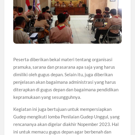
Peserta diberikan bekal materi tentang organisasi
pramuka, sarana dan prasarana apa saja yang harus
dimiliki oleh gugus depan. Selain itu, juga diberikan
penjelasan akan bagaimana administrasi yang harus
diterapkan di gugus depan dan bagaimana pendidikan
kepramukaan yang sesungguhnya.
Kegiatan ini juga bertujuan untuk mempersiapkan
Gudep mengikuti lomba Penilaian Gudep Unggul, yang
rencananya akan digelar diakhir Nopember 2023. Hal
ini untuk memacu gugus depan agar berbenah dan