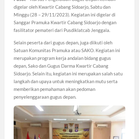
digelar oleh Kwartir Cabang Sidoarjo, Sabtu dan
Minggu (28 – 29/11/2023). Kegiatan ini digelar di
Sanggar Pramuka Kwartir Cabang Sidoarjo dengan
fasilitator pemateri dari Pusdiklatcab Jenggala.
Selain peserta dari gugus depan, juga diikuti oleh
Satuan Komunitas Pramuka atau SAKO. Kegiatan ini
merupakan program kerja andalan bidang gugus
depan, Sako dan Gugus Darma Kwartir Cabang
Sidoarjo. Selain itu, kegiatan ini merupakan salah satu
langkah dan upaya untuk meningkatkan mutu serta
memberikan pemahaman akan pedoman
penyelenggaraan gugus depan.