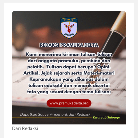
Dari Redaksi