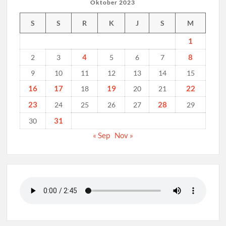
Oktober 2023
S
S
R
K
J
S
M
1
4
8
2
3
5
6
7
9
10
11
12
13
14
15
16
17
19
22
18
20
21
23
28
24
25
26
27
29
31
30
« Sep
Nov »