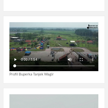
Profil Buperka Tanjek Wagir