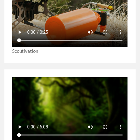
Scoutivation