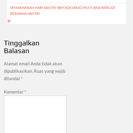
SEMARAKKAN HARI SANTRI SBH SIDOARJO IKUTI AKSI BERGIZI
BERSAMA SANTRI
Tinggalkan
Balasan
Alamat email Anda tidak akan
dipublikasikan.
Ruas yang wajib
ditandai
*
Komentar
*