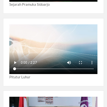
Sejarah Pramuka Sidoarjo
Pitutur Luhur