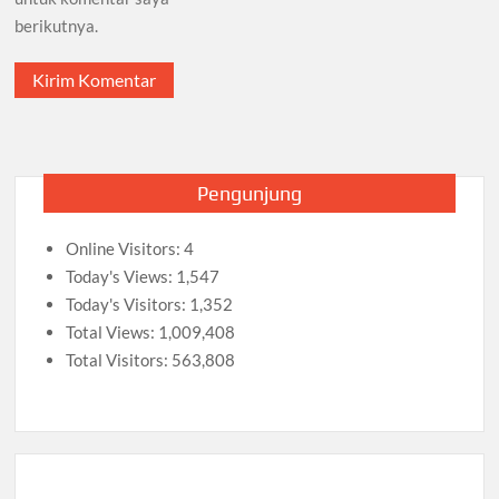
berikutnya.
Pengunjung
Online Visitors:
4
Today's Views:
1,547
Today's Visitors:
1,352
Total Views:
1,009,408
Total Visitors:
563,808