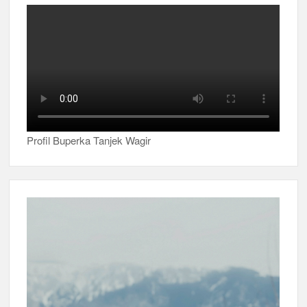
Profil Buperka Tanjek Wagir