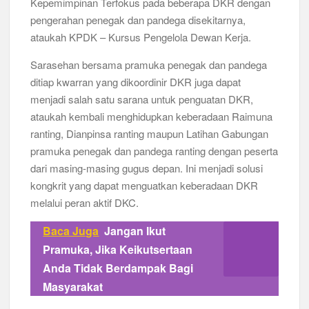
Kepemimpinan Terfokus pada beberapa DKR dengan
pengerahan penegak dan pandega disekitarnya,
ataukah KPDK – Kursus Pengelola Dewan Kerja.
Sarasehan bersama pramuka penegak dan pandega
ditiap kwarran yang dikoordinir DKR juga dapat
menjadi salah satu sarana untuk penguatan DKR,
ataukah kembali menghidupkan keberadaan Raimuna
ranting, Dianpinsa ranting maupun Latihan Gabungan
pramuka penegak dan pandega ranting dengan peserta
dari masing-masing gugus depan. Ini menjadi solusi
kongkrit yang dapat menguatkan keberadaan DKR
melalui peran aktif DKC.
Baca Juga
Jangan Ikut
Pramuka, Jika Keikutsertaan
Anda Tidak Berdampak Bagi
Masyarakat