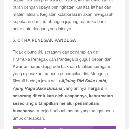
bulan dengan upaya peningkatan kualitas latihan dan
materi latihan. Kegiatan kolaborasi ini akan mengasah
kepekaan dan membangun jejaring pramuka baru
antar satu dengan yang lainnya.
5.
CITRA PENEGAK PANDEGA
Tidak dipungkiri, seragam dan penampilan diri
Pramuka Penegak dan Pandega di gugus depan dan
Kwarran harus diupgrade baik dari kualitas seragam
yang digunakan maupun penampilan diri. Mengutip
filosofi budaya jawa yaitu
Ajining Diri Saka Lathi,
Ajing Raga Saka Busana
yang artinya
Harga diri
sesorang ditentukan oleh ucapannya, kehormatan
seseorang ditampilkan melalui penampilan/
busananya
. menjadi sebuah acuan yang sangat perlu
untuk diterapkan.