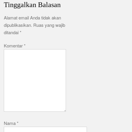
Tinggalkan Balasan
Alamat email Anda tidak akan
dipublikasikan.
Ruas yang wajib
ditandai
*
Komentar
*
Nama
*