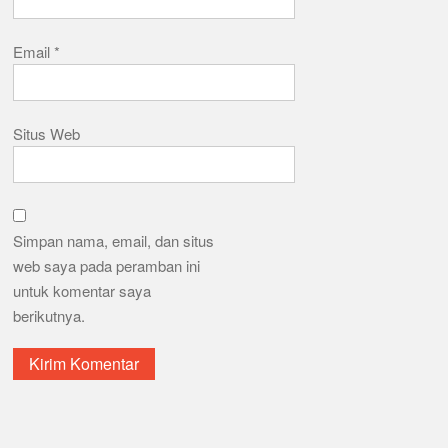
Email
*
Situs Web
Simpan nama, email, dan situs
web saya pada peramban ini
untuk komentar saya
berikutnya.