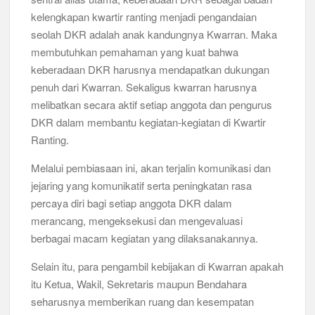
kelengkapan kwartir ranting menjadi pengandaian
seolah DKR adalah anak kandungnya Kwarran. Maka
membutuhkan pemahaman yang kuat bahwa
keberadaan DKR harusnya mendapatkan dukungan
penuh dari Kwarran. Sekaligus kwarran harusnya
melibatkan secara aktif setiap anggota dan pengurus
DKR dalam membantu kegiatan-kegiatan di Kwartir
Ranting.
Melalui pembiasaan ini, akan terjalin komunikasi dan
jejaring yang komunikatif serta peningkatan rasa
percaya diri bagi setiap anggota DKR dalam
merancang, mengeksekusi dan mengevaluasi
berbagai macam kegiatan yang dilaksanakannya.
Selain itu, para pengambil kebijakan di Kwarran apakah
itu Ketua, Wakil, Sekretaris maupun Bendahara
seharusnya memberikan ruang dan kesempatan