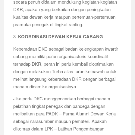
secara penuh didalam mendukung kegiatan-kegiatan
DKR, apakah yang berkaitan dengan peningkatan
kualitas dewan kerja maupun pertemuan-pertemuan
pramuka penegak di tingkat ranting.
3.
KOORDINASI DEWAN KERJA CABANG
Keberadaan DKC sebagai badan kelengkapan kwartir
cabang memiliki peran organisastoris koordinatif
terhadap DKR, peran ini perlu kembali dioptimalkan
dengan melakukan Turba alias turun ke bawah untuk
melihat langsung keberadaan DKR dengan berbagai
macam dinamika organisasinya.
Jika perlu DKC menggencarkan berbagai macam
pelatihan tingkat penegak dan pandega dengan
melibatkan para PADK – Purna Alumni Dewan Kerja
sebagai narasumber maupun pemateri. Apakah
dikemas dalam LPK – Latihan Pengembangan