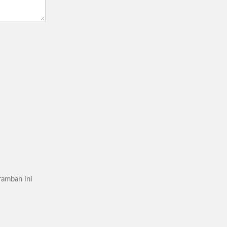
ramban ini