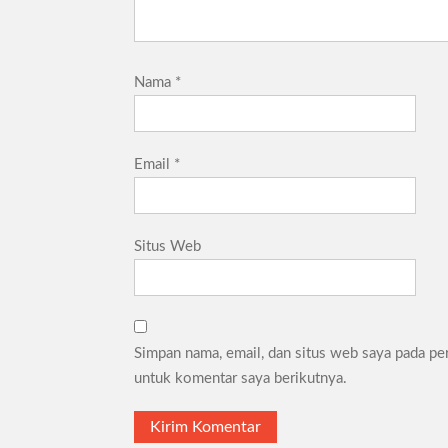
Nama
*
Email
*
Situs Web
Simpan nama, email, dan situs web saya pada pe
untuk komentar saya berikutnya.