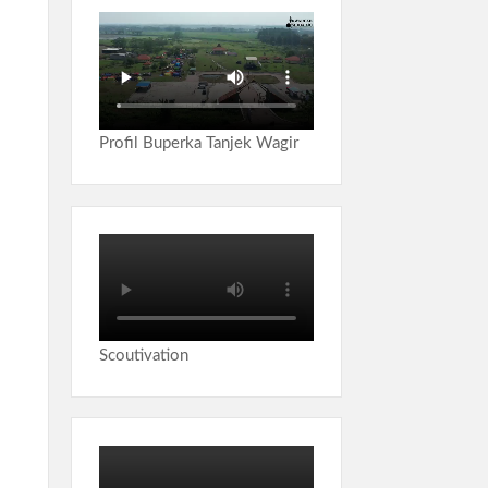
Profil Buperka Tanjek Wagir
Scoutivation