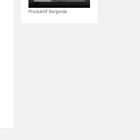
Produktif Bergerak