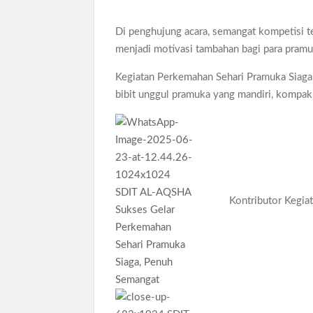
Di penghujung acara, semangat kompetisi ter
menjadi motivasi tambahan bagi para pram
Kegiatan Perkemahan Sehari Pramuka Siaga
bibit unggul pramuka yang mandiri, kompak,
Kontributor Kegiat