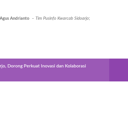
Agus Andrianto
– Tim Pusinfo Kwarcab Sidoarjo
;
jo, Dorong Perkuat Inovasi dan Kolaborasi