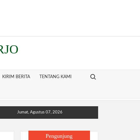
RJO
Search for:
KIRIM BERITA
TENTANG KAMI
Jumat, Agustus 07, 2026
Pengunjung