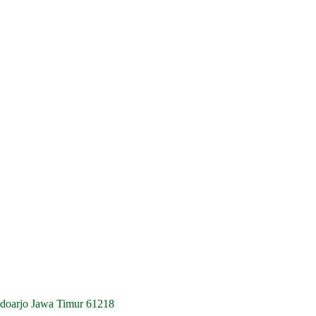
idoarjo Jawa Timur 61218