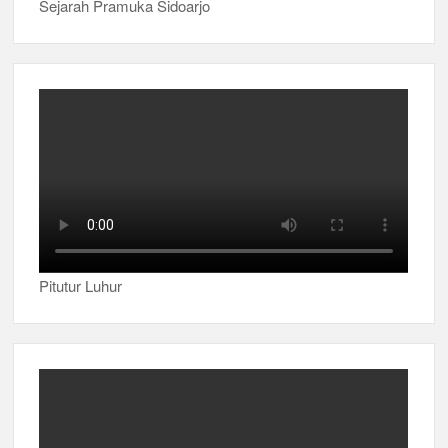
Sejarah Pramuka Sidoarjo
Pitutur Luhur