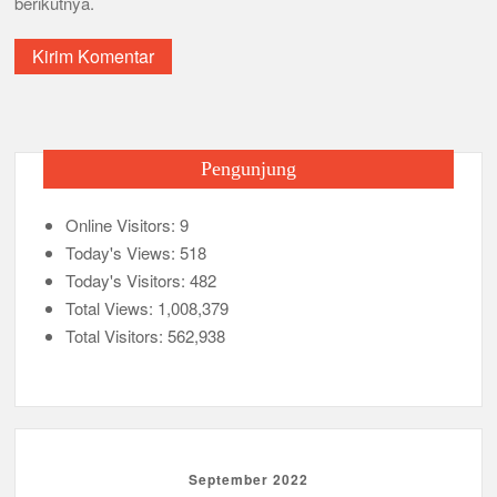
berikutnya.
Pengunjung
Online Visitors:
9
Today's Views:
518
Today's Visitors:
482
Total Views:
1,008,379
Total Visitors:
562,938
September 2022