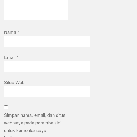
Nama
*
Email
*
Situs Web
Simpan nama, email, dan situs
web saya pada peramban ini
untuk komentar saya