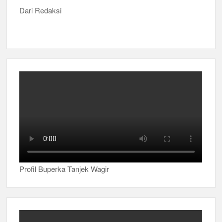
Dari Redaksi
Profil Buperka Tanjek Wagir