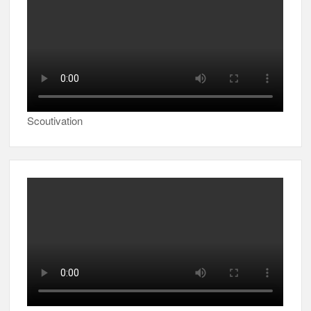
Scoutivation