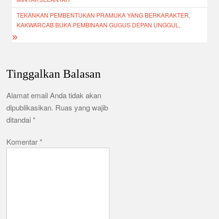
TEKANKAN PEMBENTUKAN PRAMUKA YANG BERKARAKTER,
KAKWARCAB BUKA PEMBINAAN GUGUS DEPAN UNGGUL,
Tinggalkan Balasan
Alamat email Anda tidak akan
dipublikasikan.
Ruas yang wajib
ditandai
*
Komentar
*