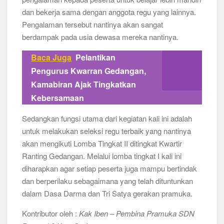
dan bekerja sama dengan anggota regu yang lainnya.
Pengalaman tersebut nantinya akan sangat
berdampak pada usia dewasa mereka nantinya.
Baca Juga
Pelantikan
Pengurus Kwarran Gedangan,
Kamabiran Ajak Tingkatkan
Kebersamaan
Sedangkan fungsi utama dari kegiatan kali ini adalah
untuk melakukan seleksi regu terbaik yang nantinya
akan mengikuti Lomba Tingkat II ditingkat Kwartir
Ranting Gedangan. Melalui lomba tingkat I kali ini
diharapkan agar setiap peserta juga mampu bertindak
dan berperilaku sebagaimana yang telah dituntunkan
dalam Dasa Darma dan Tri Satya gerakan pramuka.
Kontributor oleh :
Kak Iben – Pembina Pramuka SDN