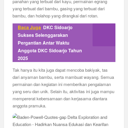
panahan yang terbuat dari kayu, permainan egrang
yang terbuat dari bambu, gasing yang terbuat dari
bambu, dan holahop yang dirangkai dari rotan.
Baca Juga
DKC Sidoarjo
Sukses Selenggarakan
Pergantian Antar Waktu
Anggota DKC Sidoarjo Tahun
2025
Tak hanya itu kita juga dapat mencoba bakiyak, tas
dari anyaman bambu, serta mambuat wayang. Semua
permainan dan kegiatan ini memberikan pengalaman
yang seru dan unik. Selain itu, aktivitas ini juga mampu
mempererat kebersamaan dan kerjasama diantara
anggota pramuka.