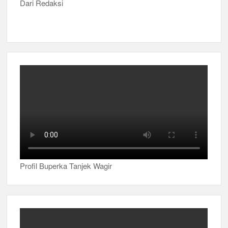
Dari Redaksi
Profil Buperka Tanjek Wagir