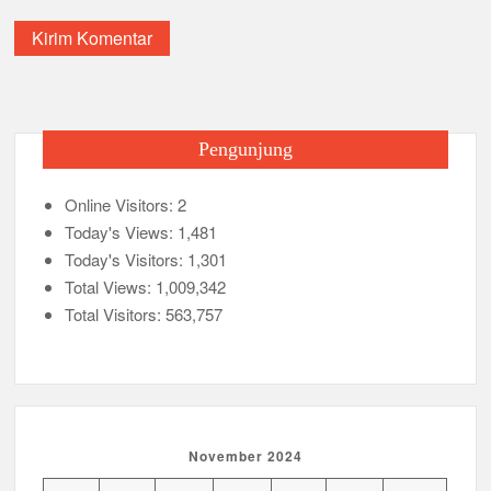
Pengunjung
Online Visitors:
2
Today's Views:
1,481
Today's Visitors:
1,301
Total Views:
1,009,342
Total Visitors:
563,757
November 2024