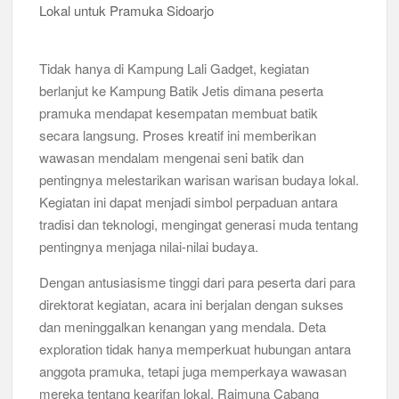
Tidak hanya di Kampung Lali Gadget, kegiatan
berlanjut ke Kampung Batik Jetis dimana peserta
pramuka mendapat kesempatan membuat batik
secara langsung. Proses kreatif ini memberikan
wawasan mendalam mengenai seni batik dan
pentingnya melestarikan warisan warisan budaya lokal.
Kegiatan ini dapat menjadi simbol perpaduan antara
tradisi dan teknologi, mengingat generasi muda tentang
pentingnya menjaga nilai-nilai budaya.
Dengan antusiasisme tinggi dari para peserta dari para
direktorat kegiatan, acara ini berjalan dengan sukses
dan meninggalkan kenangan yang mendala. Deta
exploration tidak hanya memperkuat hubungan antara
anggota pramuka, tetapi juga memperkaya wawasan
mereka tentang kearifan lokal. Raimuna Cabang