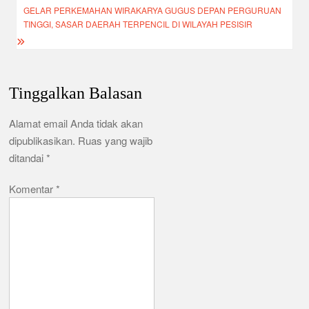
GELAR PERKEMAHAN WIRAKARYA GUGUS DEPAN PERGURUAN
TINGGI, SASAR DAERAH TERPENCIL DI WILAYAH PESISIR
Tinggalkan Balasan
Alamat email Anda tidak akan
dipublikasikan.
Ruas yang wajib
ditandai
*
Komentar
*