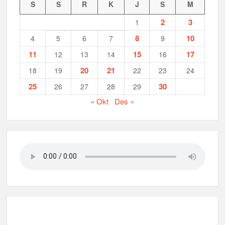
S
S
R
K
J
S
M
2
3
1
8
10
4
5
6
7
9
11
15
17
12
13
14
16
20
21
18
19
22
23
24
25
30
26
27
28
29
« Okt
Des »