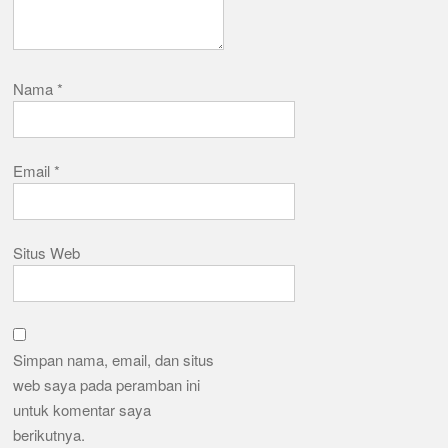
Nama
*
Email
*
Situs Web
Simpan nama, email, dan situs
web saya pada peramban ini
untuk komentar saya
berikutnya.