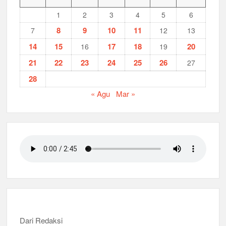
1
2
3
4
5
6
8
9
10
11
7
12
13
14
15
17
18
20
16
19
21
22
23
24
25
26
27
28
« Agu
Mar »
Dari Redaksi