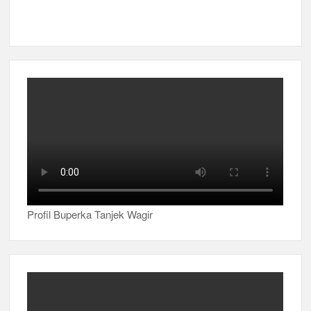
Profil Buperka Tanjek Wagir