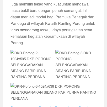
juga memiliki tekad yang kuat untuk mengawali
masa bakti baru dengan penuh semangat. Ini
dapat menjadi modal bagi Pramuka Penegak dan
Pandega di wilayah Kwartir Ranting Porong untuk
terus mendorong terwujudnya peningkatan serta
kemajuan kegiatan kepramukaan di wilayah
Porong.