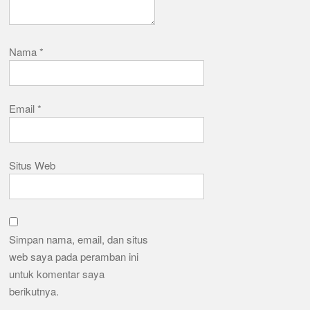
Nama
*
Email
*
Situs Web
Simpan nama, email, dan situs
web saya pada peramban ini
untuk komentar saya
berikutnya.