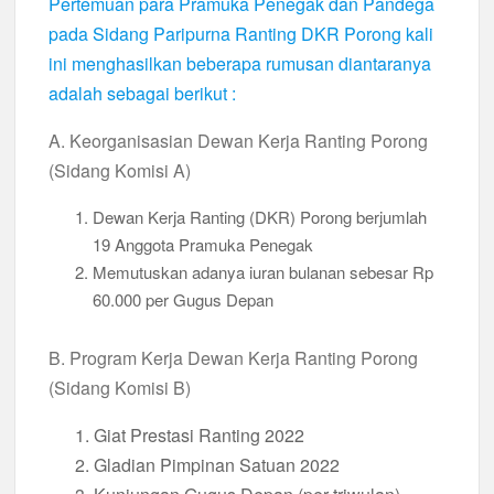
Pertemuan para Pramuka Penegak dan Pandega
pada Sidang Paripurna Ranting DKR Porong kali
ini menghasilkan beberapa rumusan diantaranya
adalah sebagai berikut :
A. Keorganisasian Dewan Kerja Ranting Porong
(Sidang Komisi A)
Dewan Kerja Ranting (DKR) Porong berjumlah
19 Anggota Pramuka Penegak
Memutuskan adanya iuran bulanan sebesar Rp
60.000 per Gugus Depan
B. Program Kerja Dewan Kerja Ranting Porong
(Sidang Komisi B)
Giat Prestasi Ranting 2022
Gladian Pimpinan Satuan 2022