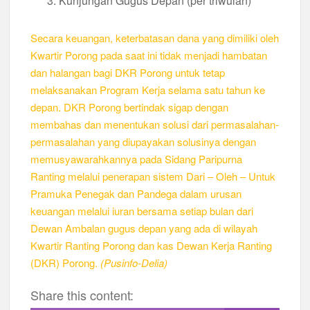
Kunjungan Gugus Depan (per triwulan)
Secara keuangan, keterbatasan dana yang dimiliki oleh
Kwartir Porong pada saat ini tidak menjadi hambatan
dan halangan bagi DKR Porong untuk tetap
melaksanakan Program Kerja selama satu tahun ke
depan. DKR Porong bertindak sigap dengan
membahas dan menentukan solusi dari permasalahan-
permasalahan yang diupayakan solusinya dengan
memusyawarahkannya pada Sidang Paripurna
Ranting melalui penerapan sistem Dari – Oleh – Untuk
Pramuka Penegak dan Pandega dalam urusan
keuangan melalui iuran bersama setiap bulan dari
Dewan Ambalan gugus depan yang ada di wilayah
Kwartir Ranting Porong dan kas Dewan Kerja Ranting
(DKR) Porong.
(Pusinfo-Delia)
Share this content: