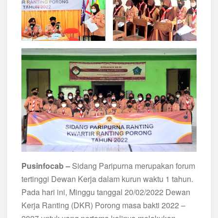
Pusinfocab –
Sidang Paripurna merupakan forum
tertinggi Dewan Kerja dalam kurun waktu 1 tahun.
Pada hari ini, Minggu tanggal 20/02/2022 Dewan
Kerja Ranting (DKR) Porong masa bakti 2022 –