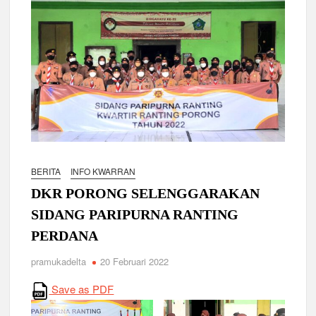
BERITA
INFO KWARRAN
DKR PORONG SELENGGARAKAN
SIDANG PARIPURNA RANTING
PERDANA
pramukadelta
20 Februari 2022
Save as PDF