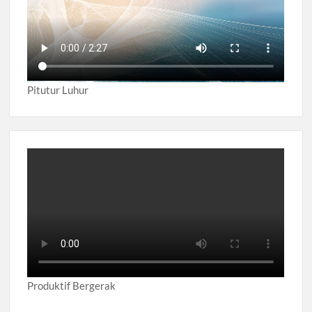
Pitutur Luhur
Produktif Bergerak