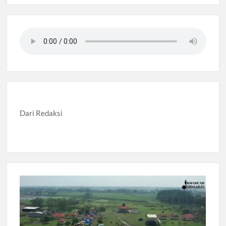
Dari Redaksi