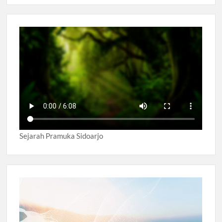
Sejarah Pramuka Sidoarjo