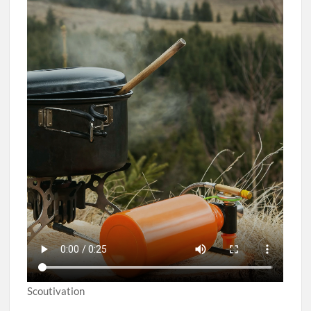
Scoutivation