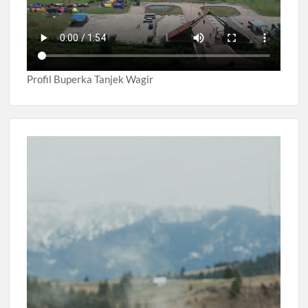
Profil Buperka Tanjek Wagir