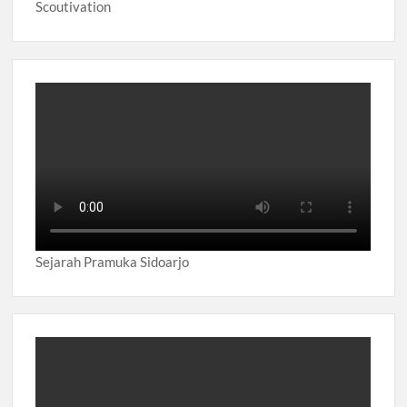
Scoutivation
Sejarah Pramuka Sidoarjo