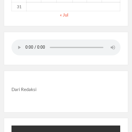
31
« Jul
Dari Redaksi