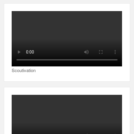
Scoutivation