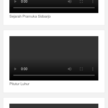
Sejarah Pramuka Sidoarjo
Pitutur Luhur