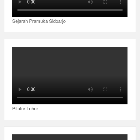
Sejarah Pramuka Sidoarjo
Pitutur Luhur