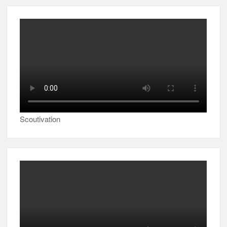
Scoutivation