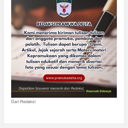
Dari Redaksi