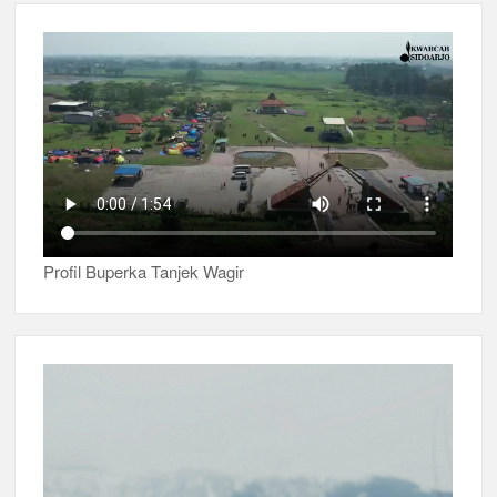
Profil Buperka Tanjek Wagir