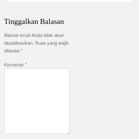
Tinggalkan Balasan
Alamat email Anda tidak akan
dipublikasikan.
Ruas yang wajib
ditandai
*
Komentar
*