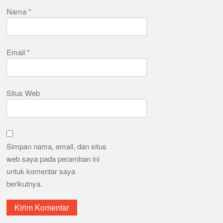
Nama
*
Email
*
Situs Web
Simpan nama, email, dan situs
web saya pada peramban ini
untuk komentar saya
berikutnya.