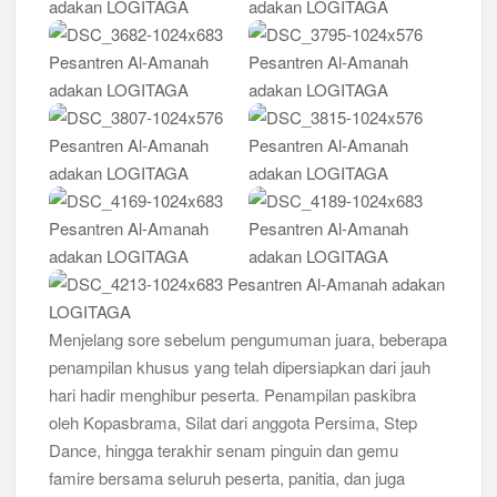
Menjelang sore sebelum pengumuman juara, beberapa
penampilan khusus yang telah dipersiapkan dari jauh
hari hadir menghibur peserta. Penampilan paskibra
oleh Kopasbrama, Silat dari anggota Persima, Step
Dance, hingga terakhir senam pinguin dan gemu
famire bersama seluruh peserta, panitia, dan juga