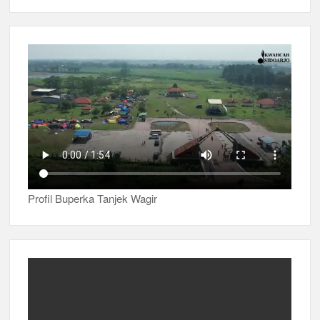
Profil Buperka Tanjek Wagir