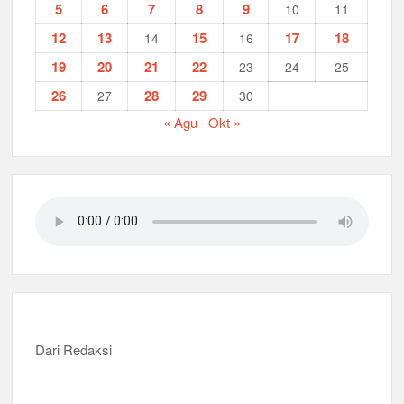
5
6
7
8
9
10
11
12
13
15
17
18
14
16
19
20
21
22
23
24
25
26
28
29
27
30
« Agu
Okt »
Dari Redaksi