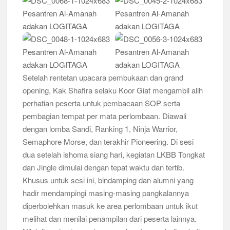
Setelah rentetan upacara pembukaan dan grand
opening, Kak Shafira selaku Koor Giat mengambil alih
perhatian peserta untuk pembacaan SOP serta
pembagian tempat per mata perlombaan. Diawali
dengan lomba Sandi, Ranking 1, Ninja Warrior,
Semaphore Morse, dan terakhir Pioneering. Di sesi
dua setelah ishoma siang hari, kegiatan LKBB Tongkat
dan Jingle dimulai dengan tepat waktu dan tertib.
Khusus untuk sesi ini, bindamping dan alumni yang
hadir mendampingi masing-masing pangkalannya
diperbolehkan masuk ke area perlombaan untuk ikut
melihat dan menilai penampilan dari peserta lainnya.