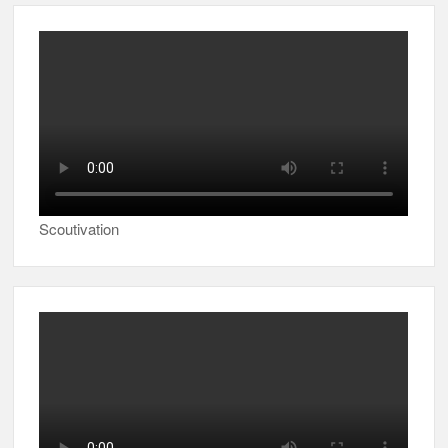
Scoutivation