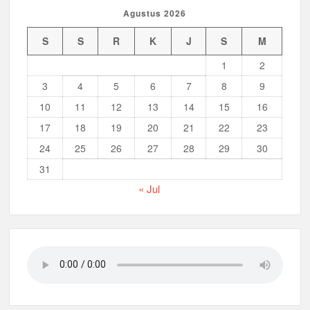
Agustus 2026
S
S
R
K
J
S
M
1
2
3
4
5
6
7
8
9
10
11
12
13
14
15
16
17
18
19
20
21
22
23
24
25
26
27
28
29
30
31
« Jul