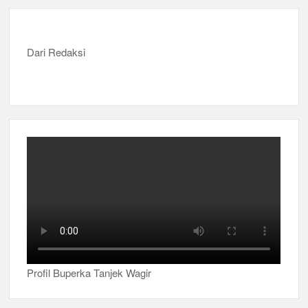
Dari Redaksi
Profil Buperka Tanjek Wagir