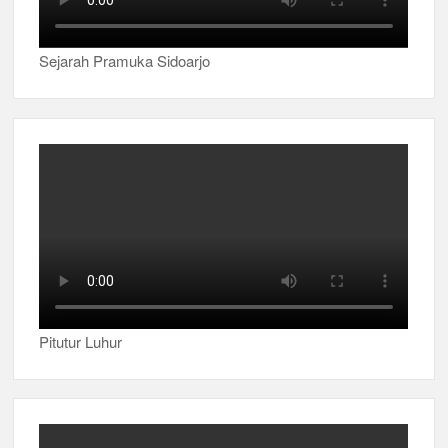
Sejarah Pramuka Sidoarjo
Pitutur Luhur