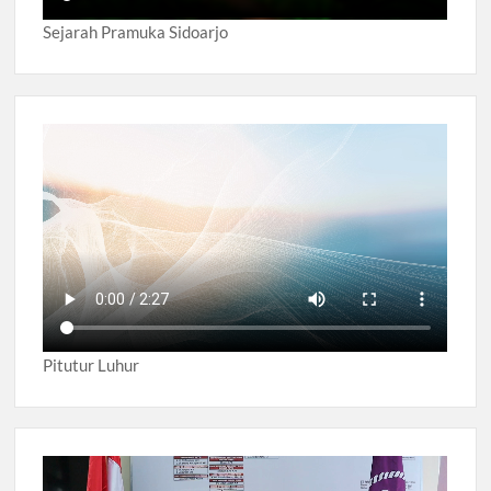
Sejarah Pramuka Sidoarjo
Pitutur Luhur