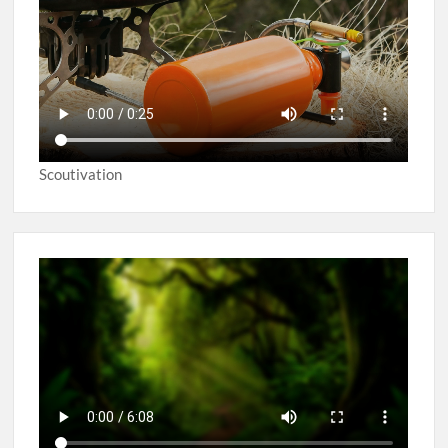
Scoutivation