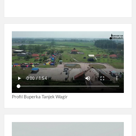
Profil Buperka Tanjek Wagir