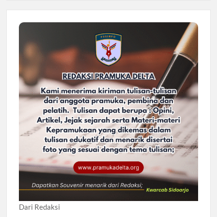
Dari Redaksi