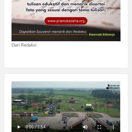
Dari Redaksi