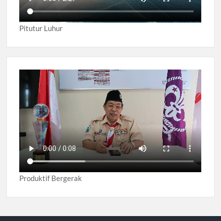
Pitutur Luhur
Produktif Bergerak