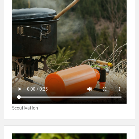
Scoutivation