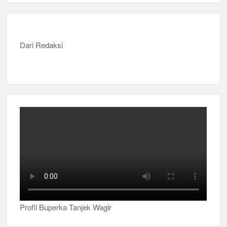
Dari Redaksi
Profil Buperka Tanjek Wagir