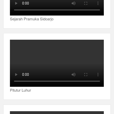
Sejarah Pramuka Sidoarjo
Pitutur Luhur