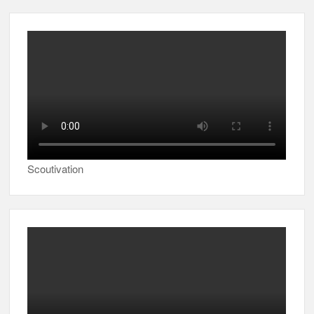
Scoutivation