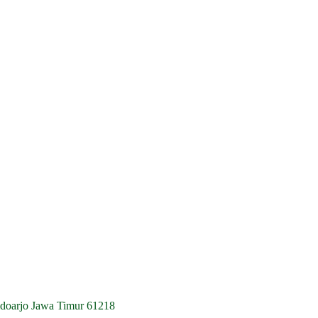
idoarjo Jawa Timur 61218