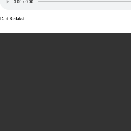
Dari Redaksi