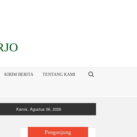
RJO
Search for:
KIRIM BERITA
TENTANG KAMI
Kamis, Agustus 06, 2026
Pengunjung