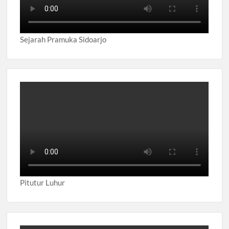
Sejarah Pramuka Sidoarjo
Pitutur Luhur