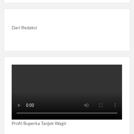
Dari Redaksi
Profil Buperka Tanjek Wagir