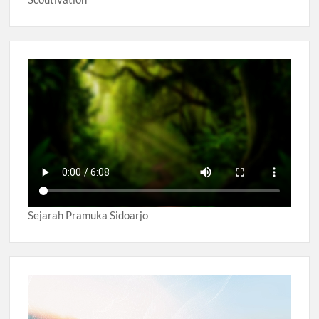
Sejarah Pramuka Sidoarjo