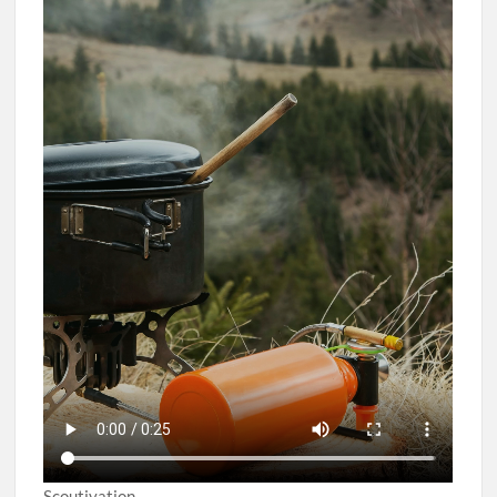
Scoutivation