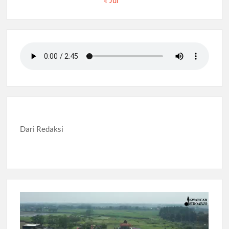
Dari Redaksi