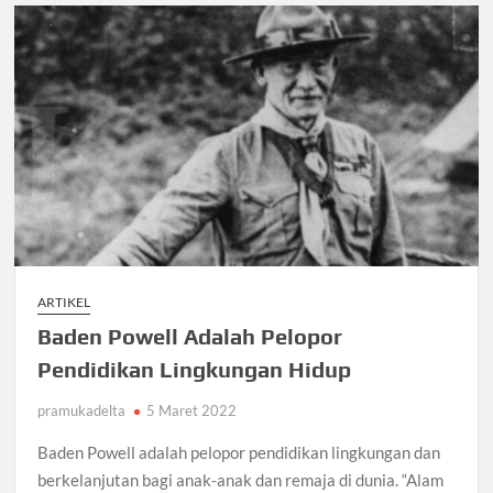
ARTIKEL
Baden Powell Adalah Pelopor
Pendidikan Lingkungan Hidup
pramukadelta
5 Maret 2022
Baden Powell adalah pelopor pendidikan lingkungan dan
berkelanjutan bagi anak-anak dan remaja di dunia. “Alam