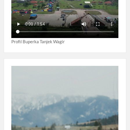
Profil Buperka Tanjek Wagir