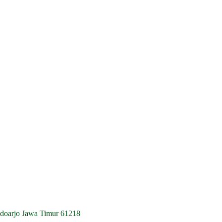
idoarjo Jawa Timur 61218