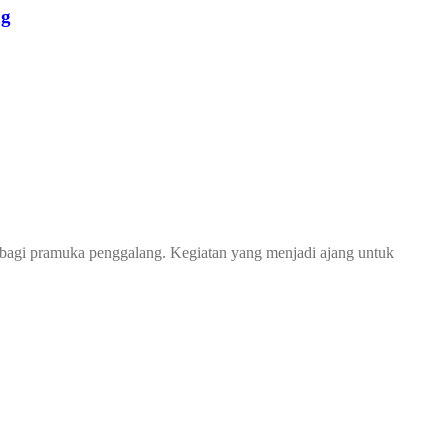
ng
bagi pramuka penggalang. Kegiatan yang menjadi ajang untuk