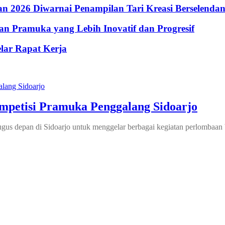
 2026 Diwarnai Penampilan Tari Kreasi Berselenda
n Pramuka yang Lebih Inovatif dan Progresif
lar Rapat Kerja
mpetisi Pramuka Penggalang Sidoarjo
us depan di Sidoarjo untuk menggelar berbagai kegiatan perlombaan 