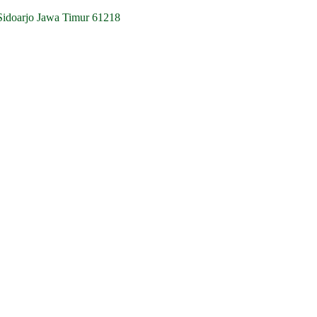
Sidoarjo Jawa Timur 61218