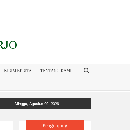
RJO
Search for:
KIRIM BERITA
TENTANG KAMI
Minggu, Agustus 09, 2026
Pengunjung