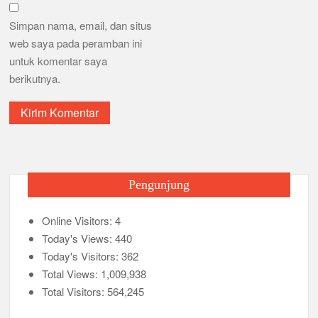
Simpan nama, email, dan situs
web saya pada peramban ini
untuk komentar saya
berikutnya.
Pengunjung
Online Visitors:
4
Today's Views:
440
Today's Visitors:
362
Total Views:
1,009,938
Total Visitors:
564,245