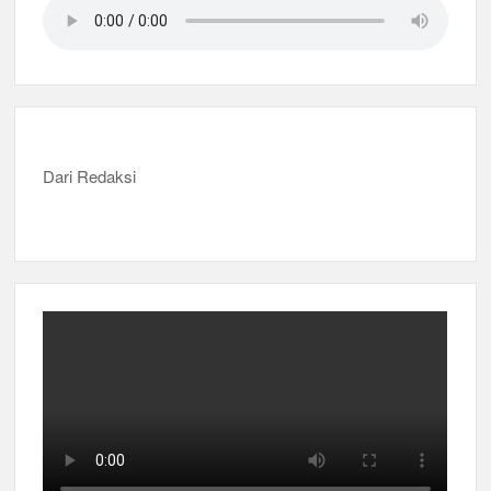
Dari Redaksi