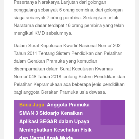
Pesertanya Narakarya Lanjutan dari golongan
penggalang sebanyak 6 orang pembina, dari golongan
siaga sebanyak 7 orang pembina. Sedangkan untuk
Naratama dasar terdapat 16 orang pembina yang telah
mengikuti KMD sebelumnya.
Dalam Surat Keputusan Kwartir Nasional Nomor 202
Tahun 2011 Tentang Sistem Pendidikan dan Pelatihan
dalam Gerakan Pramuka yang kemudian
disempurnakan dalam Surat Keputusan Kwarnas
Nomor 048 Tahun 2018 tentang Sistem Pendidikan dan
Pelatihan Kepramukaan ada beberapa jenis pendidikan
bagi anggota Gerakan Pramuka usia dewasa.
Baca Juga
Anggota Pramuka
SMAN 3 Sidoarjo Kenalkan
Aplikasi SEGAR dalam Upaya
Meningkatkan Kesehatan Fisik
dan Mental Anak Muda