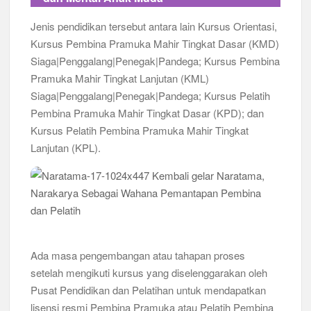
Jenis pendidikan tersebut antara lain Kursus Orientasi,
Kursus Pembina Pramuka Mahir Tingkat Dasar (KMD)
Siaga|Penggalang|Penegak|Pandega; Kursus Pembina
Pramuka Mahir Tingkat Lanjutan (KML)
Siaga|Penggalang|Penegak|Pandega; Kursus Pelatih
Pembina Pramuka Mahir Tingkat Dasar (KPD); dan
Kursus Pelatih Pembina Pramuka Mahir Tingkat
Lanjutan (KPL).
Ada masa pengembangan atau tahapan proses
setelah mengikuti kursus yang diselenggarakan oleh
Pusat Pendidikan dan Pelatihan untuk mendapatkan
lisensi resmi Pembina Pramuka atau Pelatih Pembina