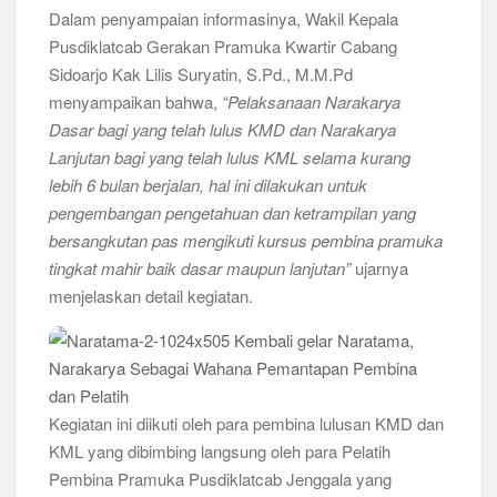
Dalam penyampaian informasinya, Wakil Kepala
Pusdiklatcab Gerakan Pramuka Kwartir Cabang
Sidoarjo Kak Lilis Suryatin, S.Pd., M.M.Pd
menyampaikan bahwa,
“Pelaksanaan Narakarya
Dasar bagi yang telah lulus KMD dan Narakarya
Lanjutan bagi yang telah lulus KML selama kurang
lebih 6 bulan berjalan, hal ini dilakukan untuk
pengembangan pengetahuan dan ketrampilan yang
bersangkutan pas mengikuti kursus pembina pramuka
tingkat mahir baik dasar maupun lanjutan”
ujarnya
menjelaskan detail kegiatan.
Kegiatan ini diikuti oleh para pembina lulusan KMD dan
KML yang dibimbing langsung oleh para Pelatih
Pembina Pramuka Pusdiklatcab Jenggala yang