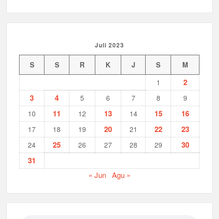
Juli 2023
S
S
R
K
J
S
M
2
1
3
4
5
6
7
8
9
11
13
15
16
10
12
14
20
22
23
17
18
19
21
25
30
24
26
27
28
29
31
« Jun
Agu »