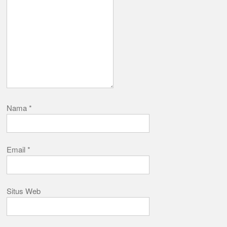
Nama
*
Email
*
Situs Web