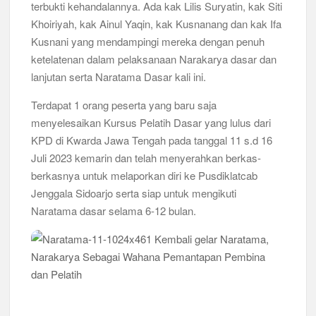
terbukti kehandalannya. Ada kak Lilis Suryatin, kak Siti
Khoiriyah, kak Ainul Yaqin, kak Kusnanang dan kak Ifa
Kusnani yang mendampingi mereka dengan penuh
ketelatenan dalam pelaksanaan Narakarya dasar dan
lanjutan serta Naratama Dasar kali ini.
Terdapat 1 orang peserta yang baru saja
menyelesaikan Kursus Pelatih Dasar yang lulus dari
KPD di Kwarda Jawa Tengah pada tanggal 11 s.d 16
Juli 2023 kemarin dan telah menyerahkan berkas-
berkasnya untuk melaporkan diri ke Pusdiklatcab
Jenggala Sidoarjo serta siap untuk mengikuti
Naratama dasar selama 6-12 bulan.