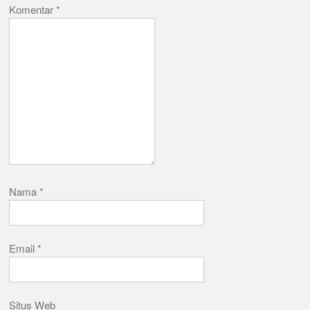
Komentar
*
Nama
*
Email
*
Situs Web