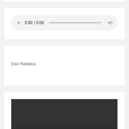
Dari Redaksi