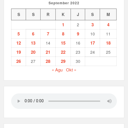
September 2022
S
S
R
K
J
S
M
1
3
4
2
5
6
7
8
9
10
11
12
13
15
17
18
14
16
19
20
21
22
23
24
25
26
28
29
27
30
« Agu
Okt »