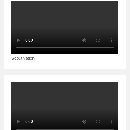
Scoutivation