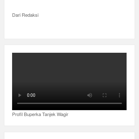
Dari Redaksi
Profil Buperka Tanjek Wagir