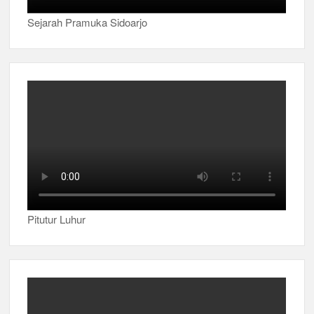
Sejarah Pramuka Sidoarjo
Pitutur Luhur