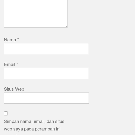
Nama
*
Email
*
Situs Web
Simpan nama, email, dan situs
web saya pada peramban ini