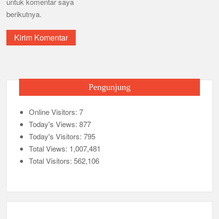
untuk komentar saya
berikutnya.
Pengunjung
Online Visitors:
7
Today's Views:
877
Today's Visitors:
795
Total Views:
1,007,481
Total Visitors:
562,106